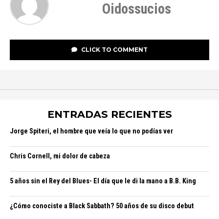
Oidossucios
CLICK TO COMMENT
ENTRADAS RECIENTES
Jorge Spiteri, el hombre que veía lo que no podías ver
Chris Cornell, mi dolor de cabeza
5 años sin el Rey del Blues- El día que le di la mano a B.B. King
¿Cómo conociste a Black Sabbath? 50 años de su disco debut