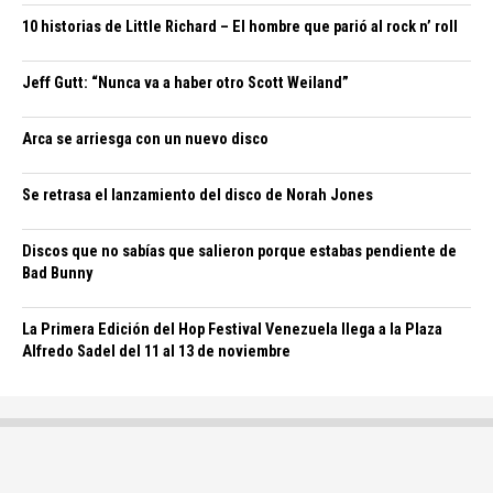
10 historias de Little Richard – El hombre que parió al rock n’ roll
Jeff Gutt: “Nunca va a haber otro Scott Weiland”
Arca se arriesga con un nuevo disco
Se retrasa el lanzamiento del disco de Norah Jones
Discos que no sabías que salieron porque estabas pendiente de
Bad Bunny
La Primera Edición del Hop Festival Venezuela llega a la Plaza
Alfredo Sadel del 11 al 13 de noviembre