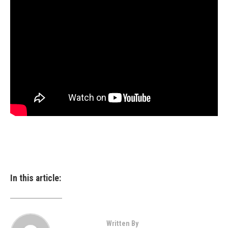
In this article:
Written By