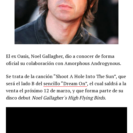
El ex Oasis, Noel Gallagher, dio a conocer de forma
oficial su colaboración con Amorphous Androgynous.
Se trata de la canción “Shoot A Hole Into The Sun”, que
será el lado B del
sencillo “Dream On”
, el cual saldrá a la
venta el próximo 12 de marzo, y que forma parte de su
disco debut
Noel Gallagher´s High Flying Birds
.