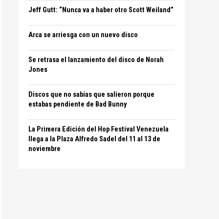
Jeff Gutt: “Nunca va a haber otro Scott Weiland”
Arca se arriesga con un nuevo disco
Se retrasa el lanzamiento del disco de Norah
Jones
Discos que no sabías que salieron porque
estabas pendiente de Bad Bunny
La Primera Edición del Hop Festival Venezuela
llega a la Plaza Alfredo Sadel del 11 al 13 de
noviembre