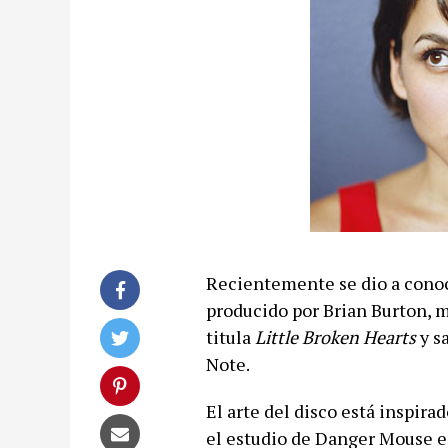
Recientemente se dio a conoce
producido por Brian Burton, 
titula
Little Broken Hearts
y sa
Note.
El arte del disco está inspira
el estudio de Danger Mouse e