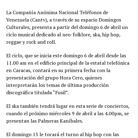
La Compañía Anónima Nacional Teléfonos de
Venezuela (Cantv), a través de su espacio Domingos
Culturales, presenta a partir del domingo 6 de abril un
ciclo musical dedicado al neo-folklore, ska, hip hop,
reggae y rock and roll.
El ciclo, que se inicia este domingo 6 de abril desde las
11.00 am en el edificio principal de la estatal telefónica
en Caracas, contará en su primera fecha con la
presentación del grupo Hora Cero, quienes
interpretarán los temas de última producción
discográfica titulada “Fusil”.
El ska también tendrá lugar en esta serie de conciertos,
cuando el próximo miércoles 9 de abril a las 4.00pm, se
presentan las Palmeras Kaníbales.
El domingo 13 le tocará el turno al hip hop con las