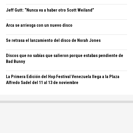
Jeff Gutt: “Nunca va a haber otro Scott Weiland”
Arca se arriesga con un nuevo disco
Se retrasa el lanzamiento del disco de Norah Jones
Discos que no sabías que salieron porque estabas pendiente de
Bad Bunny
La Primera Edición del Hop Festival Venezuela llega a la Plaza
Alfredo Sadel del 11 al 13 de noviembre