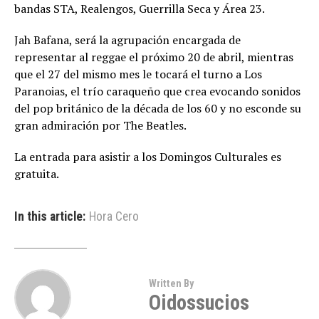
bandas STA, Realengos, Guerrilla Seca y Área 23.
Jah Bafana, será la agrupación encargada de
representar al reggae el próximo 20 de abril, mientras
que el 27 del mismo mes le tocará el turno a Los
Paranoias, el trío caraqueño que crea evocando sonidos
del pop británico de la década de los 60 y no esconde su
gran admiración por The Beatles.
La entrada para asistir a los Domingos Culturales es
gratuita.
In this article:
Hora Cero
Written By
Oidossucios