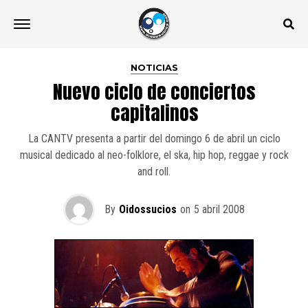
NOTICIAS
Nuevo ciclo de conciertos
capitalinos
La CANTV presenta a partir del domingo 6 de abril un ciclo
musical dedicado al neo-folklore, el ska, hip hop, reggae y rock
and roll.
By
Oidossucios
on
5 abril 2008