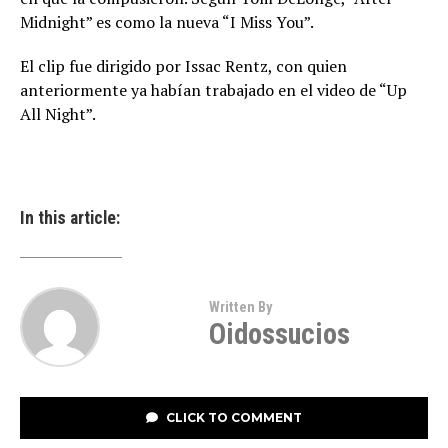
Midnight” es como la nueva “I Miss You”.
El clip fue dirigido por Issac Rentz, con quien
anteriormente ya habían trabajado en el video de “Up
All Night”.
In this article:
Written By
Oidossucios
CLICK TO COMMENT