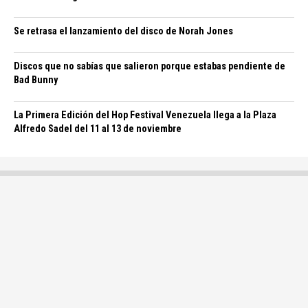
Se retrasa el lanzamiento del disco de Norah Jones
Discos que no sabías que salieron porque estabas pendiente de
Bad Bunny
La Primera Edición del Hop Festival Venezuela llega a la Plaza
Alfredo Sadel del 11 al 13 de noviembre