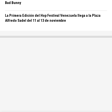
Bad Bunny
La Primera Edición del Hop Festival Venezuela llega a la Plaza
Alfredo Sadel del 11 al 13 de noviembre