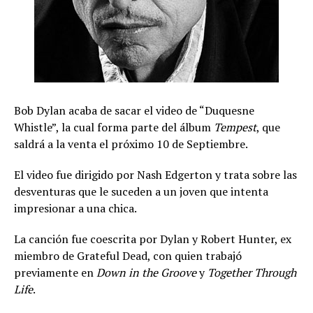
Bob Dylan acaba de sacar el video de “Duquesne
Whistle”, la cual forma parte del álbum
Tempest
, que
saldrá a la venta el próximo 10 de Septiembre.
El video fue dirigido por Nash Edgerton y trata sobre las
desventuras que le suceden a un joven que intenta
impresionar a una chica.
La canción fue coescrita por Dylan y Robert Hunter, ex
miembro de Grateful Dead, con quien trabajó
previamente en
Down in the Groove
y
Together Through
Life
.