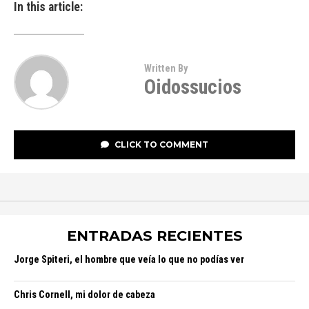
In this article:
Written By
Oidossucios
CLICK TO COMMENT
ENTRADAS RECIENTES
Jorge Spiteri, el hombre que veía lo que no podías ver
Chris Cornell, mi dolor de cabeza