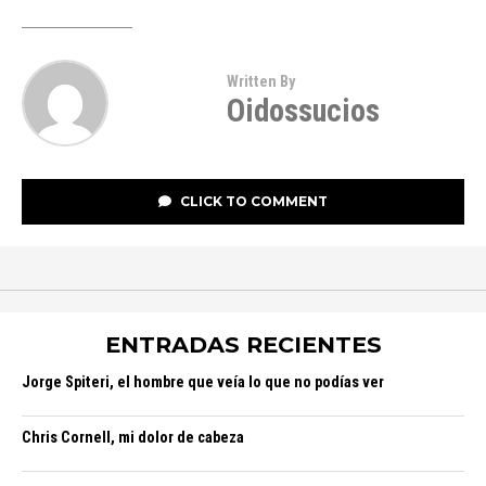
Written By
Oidossucios
CLICK TO COMMENT
ENTRADAS RECIENTES
Jorge Spiteri, el hombre que veía lo que no podías ver
Chris Cornell, mi dolor de cabeza