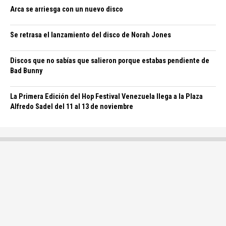
Arca se arriesga con un nuevo disco
Se retrasa el lanzamiento del disco de Norah Jones
Discos que no sabías que salieron porque estabas pendiente de
Bad Bunny
La Primera Edición del Hop Festival Venezuela llega a la Plaza
Alfredo Sadel del 11 al 13 de noviembre