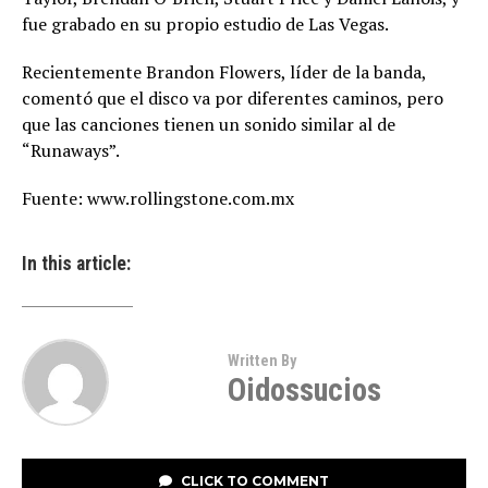
fue grabado en su propio estudio de Las Vegas.
Recientemente Brandon Flowers, líder de la banda,
comentó que el disco va por diferentes caminos, pero
que las canciones tienen un sonido similar al de
“Runaways”.
Fuente: www.rollingstone.com.mx
In this article:
Written By
Oidossucios
CLICK TO COMMENT