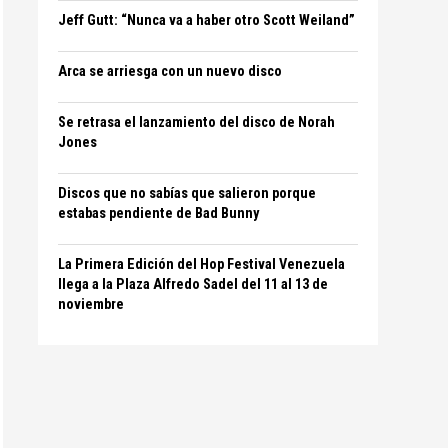
Jeff Gutt: “Nunca va a haber otro Scott Weiland”
Arca se arriesga con un nuevo disco
Se retrasa el lanzamiento del disco de Norah
Jones
Discos que no sabías que salieron porque
estabas pendiente de Bad Bunny
La Primera Edición del Hop Festival Venezuela
llega a la Plaza Alfredo Sadel del 11 al 13 de
noviembre