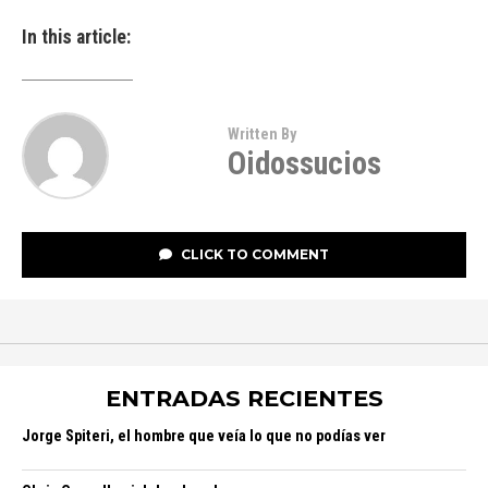
In this article:
Written By
Oidossucios
CLICK TO COMMENT
ENTRADAS RECIENTES
Jorge Spiteri, el hombre que veía lo que no podías ver