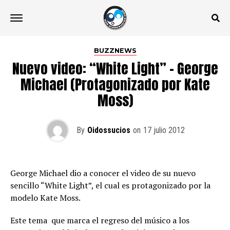
BUZZNEWS
Nuevo video: “White Light” – George
Michael (Protagonizado por Kate
Moss)
By
Oidossucios
on
17 julio 2012
George Michael dio a conocer el video de su nuevo
sencillo “White Light”, el cual es protagonizado por la
modelo Kate Moss.
Este tema  que marca el regreso del músico a los