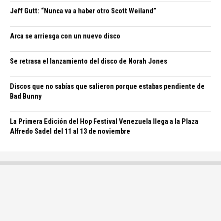
Jeff Gutt: “Nunca va a haber otro Scott Weiland”
Arca se arriesga con un nuevo disco
Se retrasa el lanzamiento del disco de Norah Jones
Discos que no sabías que salieron porque estabas pendiente de
Bad Bunny
La Primera Edición del Hop Festival Venezuela llega a la Plaza
Alfredo Sadel del 11 al 13 de noviembre