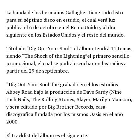
La banda de los hermanos Gallagher tiene todo listo
para su séptimo disco en estudio, el cual verá luz
pública el 6 de octubre en el Reino Unido y al día
siguiente en los Estados Unidos y el resto del mundo.
Titulado “Dig Out Your Soul”, el álbum tendrá 11 temas,
siendo “The Shock of the Lightning”el primero sencillo
promocional, el cual se podrá escuchar en las radios a
partir del 29 de septiembre.
“Dig Out Your Soul”fue grabado en el los estudios
Abbey Road bajo la producción de Dave Sardy (Nine
Inch Nails, The Rolling Stones, Slayer, Marilyn Manson),
y sera editado por Big Brother Records, casa
discografica fundada por los mismos Oasis en el año
2000.
El tracklist del álbum es el siguiente: