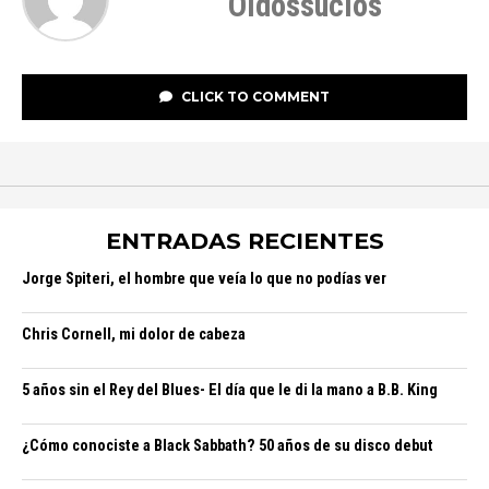
Oidossucios
CLICK TO COMMENT
ENTRADAS RECIENTES
Jorge Spiteri, el hombre que veía lo que no podías ver
Chris Cornell, mi dolor de cabeza
5 años sin el Rey del Blues- El día que le di la mano a B.B. King
¿Cómo conociste a Black Sabbath? 50 años de su disco debut