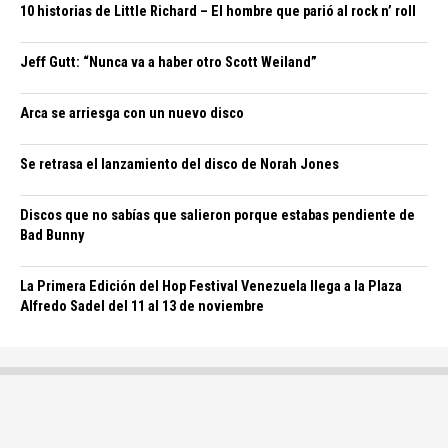
10 historias de Little Richard – El hombre que parió al rock n’ roll
Jeff Gutt: “Nunca va a haber otro Scott Weiland”
Arca se arriesga con un nuevo disco
Se retrasa el lanzamiento del disco de Norah Jones
Discos que no sabías que salieron porque estabas pendiente de
Bad Bunny
La Primera Edición del Hop Festival Venezuela llega a la Plaza
Alfredo Sadel del 11 al 13 de noviembre