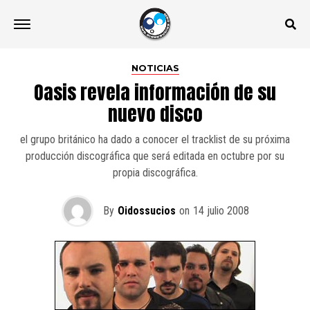
NOTICIAS
Oasis revela información de su
nuevo disco
el grupo británico ha dado a conocer el tracklist de su próxima
producción discográfica que será editada en octubre por su
propia discográfica.
By
Oidossucios
on
14 julio 2008