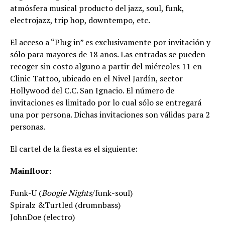
atmósfera musical producto del jazz, soul, funk,
electrojazz, trip hop, downtempo, etc.
El acceso a “Plug in” es exclusivamente por invitación y
sólo para mayores de 18 años. Las entradas se pueden
recoger sin costo alguno a partir del miércoles 11 en
Clinic Tattoo, ubicado en el Nivel Jardín, sector
Hollywood del C.C. San Ignacio. El número de
invitaciones es limitado por lo cual sólo se entregará
una por persona. Dichas invitaciones son válidas para 2
personas.
El cartel de la fiesta es el siguiente:
Mainfloor:
Funk-U (
Boogie Nights
/funk-soul)
Spiralz &Turtled (drumnbass)
JohnDoe (electro)