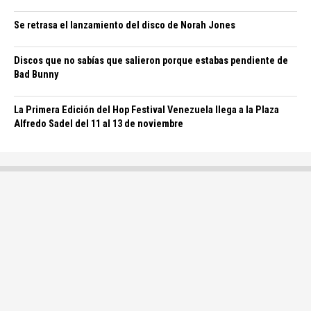
Se retrasa el lanzamiento del disco de Norah Jones
Discos que no sabías que salieron porque estabas pendiente de
Bad Bunny
La Primera Edición del Hop Festival Venezuela llega a la Plaza
Alfredo Sadel del 11 al 13 de noviembre