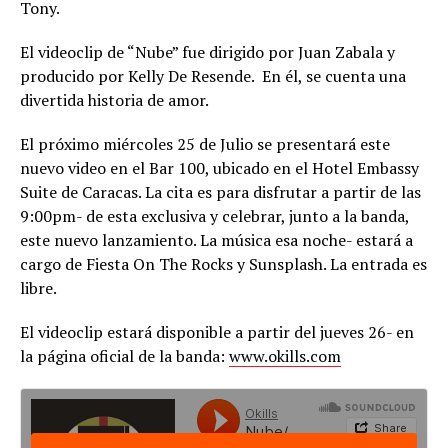
Tony.
El videoclip de “Nube” fue dirigido por Juan Zabala y
producido por Kelly De Resende. En él, se cuenta una
divertida historia de amor.
El próximo miércoles 25 de Julio se presentará este
nuevo video en el Bar 100, ubicado en el Hotel Embassy
Suite de Caracas. La cita es para disfrutar a partir de las
9:00pm- de esta exclusiva y celebrar, junto a la banda,
este nuevo lanzamiento. La música esa noche- estará a
cargo de Fiesta On The Rocks y Sunsplash. La entrada es
libre.
El videoclip estará disponible a partir del jueves 26- en
la página oficial de la banda:
www.okills.com