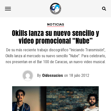
NOTICIAS
Okills lanza su nuevo sencillo y
video promocional “Nube”
De su más reciente trabajo discográfico "Iniciando Transmisión",
Okills lanza al mercado su nuevo sencillo “Nube”. Para celebrarlo,
nos presentan en el Bar 100 de Caracas, un nuevo video musical.
By
Oidossucios
on
18 julio 2012