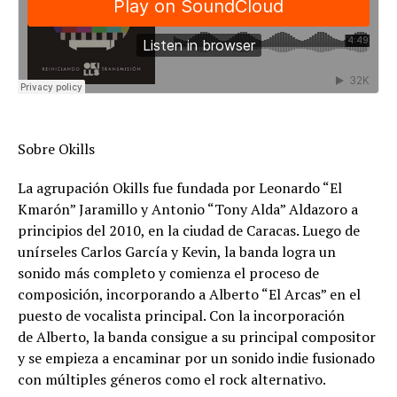
Sobre Okills
La agrupación Okills fue fundada por Leonardo “El
Kmarón” Jaramillo y Antonio “Tony Alda” Aldazoro a
principios del 2010, en la ciudad de Caracas. Luego de
unírseles Carlos García y Kevin, la banda logra un
sonido más completo y comienza el proceso de
composición, incorporando a Alberto “El Arcas” en el
puesto de vocalista principal. Con la incorporación
de Alberto, la banda consigue a su principal compositor
y se empieza a encaminar por un sonido indie fusionado
con múltiples géneros como el rock alternativo.