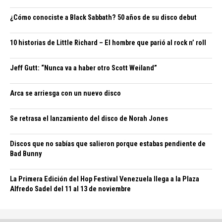
¿Cómo conociste a Black Sabbath? 50 años de su disco debut
10 historias de Little Richard – El hombre que parió al rock n’ roll
Jeff Gutt: “Nunca va a haber otro Scott Weiland”
Arca se arriesga con un nuevo disco
Se retrasa el lanzamiento del disco de Norah Jones
Discos que no sabías que salieron porque estabas pendiente de
Bad Bunny
La Primera Edición del Hop Festival Venezuela llega a la Plaza
Alfredo Sadel del 11 al 13 de noviembre