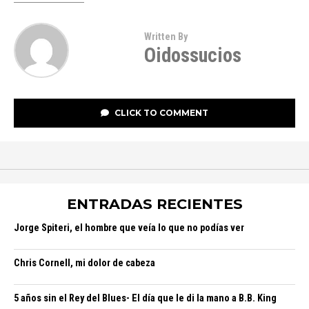
Written By
Oidossucios
CLICK TO COMMENT
ENTRADAS RECIENTES
Jorge Spiteri, el hombre que veía lo que no podías ver
Chris Cornell, mi dolor de cabeza
5 años sin el Rey del Blues- El día que le di la mano a B.B. King