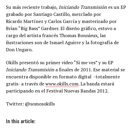
Su más reciente trabajo,
Iniciando Transmisión
es un EP
grabado por Santiago Castillo, mezclado por
Ricardo Martínez y Carlos García y masterizado por
Brian “Big Bass” Gardner. El diseño gráfico, estuvo a
cargo del artista francés Thomas Bonnieux, las
ilustraciones son de Ismael Aguirre y la fotografía de
Don Ungaro.
Okills presentó su primer video “Si me ves” y su EP
Iniciando Transmisión
a finales de 2011. Ese material se
encuentra disponible en formato digital -totalmente
gratis- a través de
www.okills.com
. La banda estará
participando en el Festival Nuevas Bandas 2012.
Twitter: @somosokills
In this article: