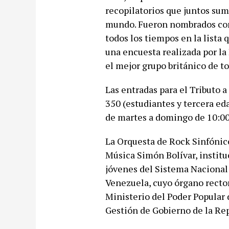
recopilatorios que juntos sum
mundo. Fueron nombrados como
todos los tiempos en la lista 
una encuesta realizada por l
el mejor grupo británico de t
Las entradas para el Tributo a
350 (estudiantes y tercera eda
de martes a domingo de 10:00
La Orquesta de Rock Sinfónic
Música Simón Bolívar, institu
jóvenes del Sistema Nacional 
Venezuela, cuyo órgano rector
Ministerio del Poder Popular
Gestión de Gobierno de la Rep