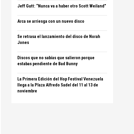
Jeff Gutt: “Nunca va a haber otro Scott Weiland”
Arca se arriesga con un nuevo disco
Se retrasa el lanzamiento del disco de Norah
Jones
Discos que no sabías que salieron porque
estabas pendiente de Bad Bunny
La Primera Edición del Hop Festival Venezuela
llega a la Plaza Alfredo Sadel del 11 al 13 de
noviembre