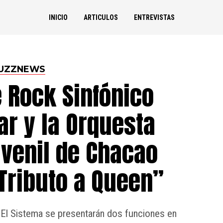
INICIO
ARTICULOS
ENTREVISTAS
UZZNEWS
 Rock Sinfónico
ar y la Orquesta
uvenil de Chacao
Tributo a Queen”
 El Sistema se presentarán dos funciones en