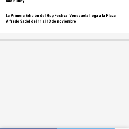
Bad Bunny
La Primera Edición del Hop Festival Venezuela llega a la Plaza
Alfredo Sadel del 11 al 13 de noviembre