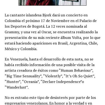
La cantante islandesa Bjork dará un concierto en
Colombia el próximo 17 de Noviembre en el Palacio de
los Deportes de Bogotá. La 12 veces nominada al
Grammy, y una vez al Oscar, se encuentra realizando la
presentación de su más reciente álbum Volta, por lo que
estará haciendo apariciones en Brasil, Argentina, Chile,
México y Colombia.
En Venezuela, hasta el desarrollo de esta nota, no se
había recibido información de una posible visita de la
artista creadora de éxitos como “Human Behaviour”,
“Big Time Sensuality”, “Violently”, “It’s Oh So Quiet”,
“Hunter”, “Oceania”, “Declare Independence”o
“Wanderlust”.
No es extraño este tipo de desinterés por parte de los
empresarios venezolanos. En honor a la verdad y en