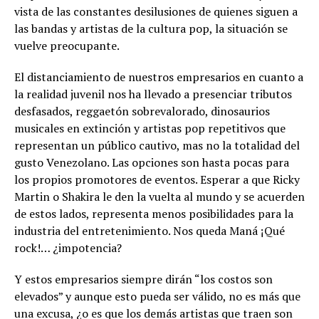
vista de las constantes desilusiones de quienes siguen a
las bandas y artistas de la cultura pop, la situación se
vuelve preocupante.
El distanciamiento de nuestros empresarios en cuanto a
la realidad juvenil nos ha llevado a presenciar tributos
desfasados, reggaetón sobrevalorado, dinosaurios
musicales en extinción y artistas pop repetitivos que
representan un público cautivo, mas no la totalidad del
gusto Venezolano. Las opciones son hasta pocas para
los propios promotores de eventos. Esperar a que Ricky
Martin o Shakira le den la vuelta al mundo y se acuerden
de estos lados, representa menos posibilidades para la
industria del entretenimiento. Nos queda Maná ¡Qué
rock!… ¿impotencia?
Y estos empresarios siempre dirán “los costos son
elevados” y aunque esto pueda ser válido, no es más que
una excusa, ¿o es que los demás artistas que traen son