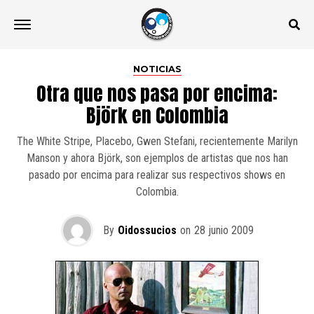
NOTICIAS
Otra que nos pasa por encima:
Björk en Colombia
The White Stripe, Placebo, Gwen Stefani, recientemente Marilyn
Manson y ahora Björk, son ejemplos de artistas que nos han
pasado por encima para realizar sus respectivos shows en
Colombia.
By
Oidossucios
on
28 junio 2009