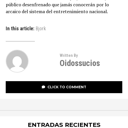
público desenfrenado que jamás conocerán por lo
arcaico del sistema del entretenimiento nacional.
In this article:
Bjork
Written By
Oidossucios
CLICK TO COMMENT
ENTRADAS RECIENTES