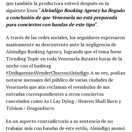
que también la productora reiteró después en la
siguiente línea “
Aleindigo Booking Agency ha llegado
a conclusión de que Venezuela no está preparada
para conciertos con bandas de este tipo
“.
A través de las redes sociales, los seguidores expresaron
masivamente su descontento ante la negligencia de
Aleindigo Booking Agency, logrando que el tema fuese
Trending Topic en toda Venezuela durante horas de la
noche con el hashtag
#DediquenseAVenderChurrosAleindigo
. A su vez, podían
notarse mensajes del público de varias ciudades de
Venezuela que aún reclaman el reembolso de sus
entradas correspondientes a otros conciertos
cancelados como As I Lay Dying / Heaven Shall Burn y
Trivium / Dragonforce.
En un aspecto contradictorio a su sentencia de no
trabajar más con bandas de este estilo, Aleindigo asomó