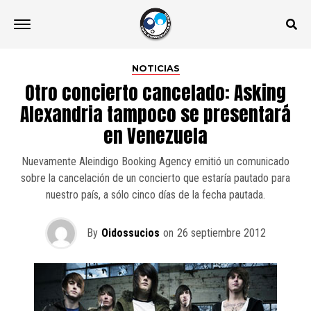
NOTICIAS
Otro concierto cancelado: Asking
Alexandria tampoco se presentará
en Venezuela
Nuevamente Aleindigo Booking Agency emitió un comunicado
sobre la cancelación de un concierto que estaría pautado para
nuestro país, a sólo cinco días de la fecha pautada.
By
Oidossucios
on
26 septiembre 2012