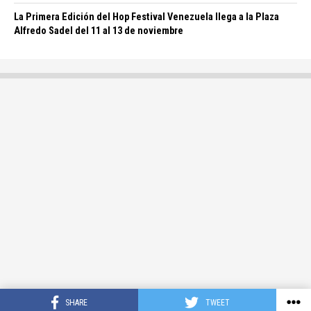
La Primera Edición del Hop Festival Venezuela llega a la Plaza
Alfredo Sadel del 11 al 13 de noviembre
SHARE
TWEET