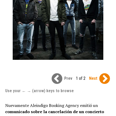
Prev
1 of 2
Next
Use your ← → (arrow) keys to browse
Nuevamente Aleindigo Booking Agency emitió un
comunicado sobre la cancelación de un concierto