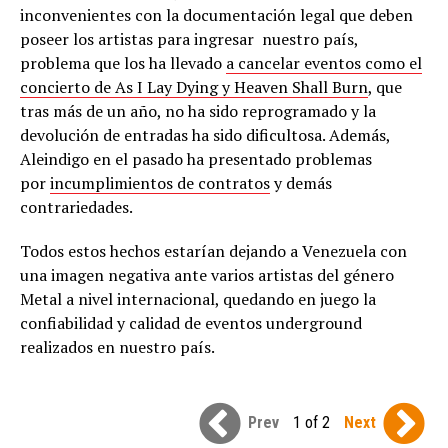
inconvenientes con la documentación legal que deben
poseer los artistas para ingresar nuestro país,
problema que los ha llevado
a cancelar eventos como el
concierto de As I Lay Dying y Heaven Shall Burn
, que
tras más de un año, no ha sido reprogramado y la
devolución de entradas ha sido dificultosa. Además,
Aleindigo en el pasado ha presentado problemas
por
incumplimientos de contratos
y demás
contrariedades.
Todos estos hechos estarían dejando a Venezuela con
una imagen negativa ante varios artistas del género
Metal a nivel internacional, quedando en juego la
confiabilidad y calidad de eventos underground
realizados en nuestro país.
Prev
1 of 2
Next