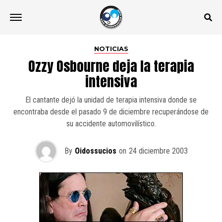
NOTICIAS
Ozzy Osbourne deja la terapia
intensiva
El cantante dejó la unidad de terapia intensiva donde se
encontraba desde el pasado 9 de diciembre recuperándose de
su accidente automovilístico.
By
Oidossucios
on
24 diciembre 2003