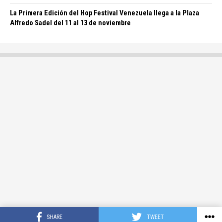
La Primera Edición del Hop Festival Venezuela llega a la Plaza
Alfredo Sadel del 11 al 13 de noviembre
SHARE
TWEET