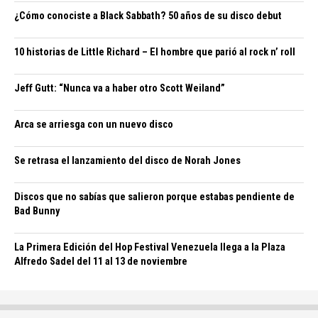
¿Cómo conociste a Black Sabbath? 50 años de su disco debut
10 historias de Little Richard – El hombre que parió al rock n’ roll
Jeff Gutt: “Nunca va a haber otro Scott Weiland”
Arca se arriesga con un nuevo disco
Se retrasa el lanzamiento del disco de Norah Jones
Discos que no sabías que salieron porque estabas pendiente de
Bad Bunny
La Primera Edición del Hop Festival Venezuela llega a la Plaza
Alfredo Sadel del 11 al 13 de noviembre