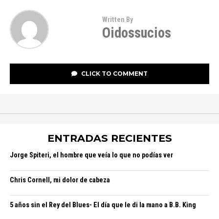
Written By
Oidossucios
CLICK TO COMMENT
ENTRADAS RECIENTES
Jorge Spiteri, el hombre que veía lo que no podías ver
Chris Cornell, mi dolor de cabeza
5 años sin el Rey del Blues- El día que le di la mano a B.B. King