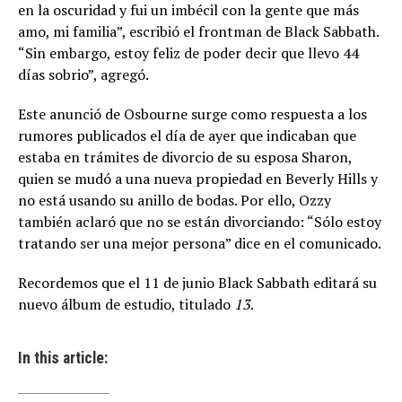
en la oscuridad y fui un imbécil con la gente que más
amo, mi familia”, escribió el frontman de Black Sabbath.
“Sin embargo, estoy feliz de poder decir que llevo 44
días sobrio”, agregó.
Este anunció de Osbourne surge como respuesta a los
rumores publicados el día de ayer que indicaban que
estaba en trámites de divorcio de su esposa Sharon,
quien se mudó a una nueva propiedad en Beverly Hills y
no está usando su anillo de bodas. Por ello, Ozzy
también aclaró que no se están divorciando: “Sólo estoy
tratando ser una mejor persona” dice en el comunicado.
Recordemos que el 11 de junio Black Sabbath editará su
nuevo álbum de estudio, titulado
13
.
In this article: