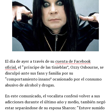
El día de ayer a través de su
cuenta de Facebook
oficial,
el “príncipe de las tinieblas”, Ozzy Osbourne, se
disculpó ante sus fans y familia por su
“comportamiento insano” ocasionado por el consumo
abusivo de alcohol y drogas.
En este comunicado, el vocalista confesó volver a sus
adicciones durante el último año y medio, también negó
estar separándose de su esposa Sharon: “Estuve sumido