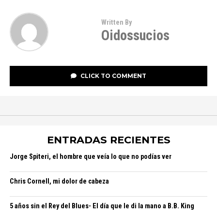
Written By
Oidossucios
CLICK TO COMMENT
ENTRADAS RECIENTES
Jorge Spiteri, el hombre que veía lo que no podías ver
Chris Cornell, mi dolor de cabeza
5 años sin el Rey del Blues- El día que le di la mano a B.B. King