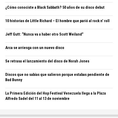
¿Cómo conociste a Black Sabbath? 50 años de su disco debut
10 historias de Little Richard – El hombre que parió al rock n’ roll
Jeff Gutt: “Nunca va a haber otro Scott Weiland”
Arca se arriesga con un nuevo disco
Se retrasa el lanzamiento del disco de Norah Jones
Discos que no sabías que salieron porque estabas pendiente de
Bad Bunny
La Primera Edición del Hop Festival Venezuela llega a la Plaza
Alfredo Sadel del 11 al 13 de noviembre