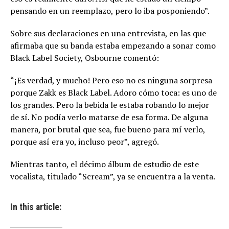
pensando en un reemplazo, pero lo iba posponiendo”.
Sobre sus declaraciones en una entrevista, en las que
afirmaba que su banda estaba empezando a sonar como
Black Label Society, Osbourne comentó:
“¡Es verdad, y mucho! Pero eso no es ninguna sorpresa
porque Zakk es Black Label. Adoro cómo toca: es uno de
los grandes. Pero la bebida le estaba robando lo mejor
de sí. No podía verlo matarse de esa forma. De alguna
manera, por brutal que sea, fue bueno para mí verlo,
porque así era yo, incluso peor”, agregó.
Mientras tanto, el décimo álbum de estudio de este
vocalista, titulado “Scream”, ya se encuentra a la venta.
In this article: