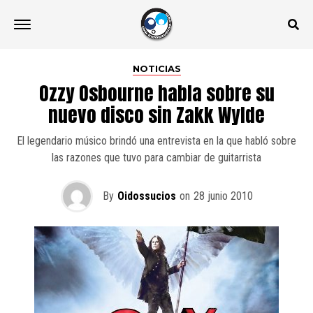
NOTICIAS
Ozzy Osbourne habla sobre su
nuevo disco sin Zakk Wylde
El legendario músico brindó una entrevista en la que habló sobre
las razones que tuvo para cambiar de guitarrista
By
Oidossucios
on
28 junio 2010