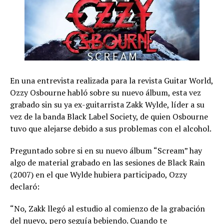
En una entrevista realizada para la revista Guitar World,
Ozzy Osbourne habló sobre su nuevo álbum, esta vez
grabado sin su ya ex-guitarrista Zakk Wylde, líder a su
vez de la banda Black Label Society, de quien Osbourne
tuvo que alejarse debido a sus problemas con el alcohol.
Preguntado sobre si en su nuevo álbum “Scream” hay
algo de material grabado en las sesiones de Black Rain
(2007) en el que Wylde hubiera participado, Ozzy
declaró:
“No, Zakk llegó al estudio al comienzo de la grabación
del nuevo, pero seguía bebiendo. Cuando te