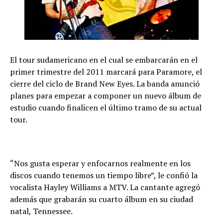
El tour sudamericano en el cual se embarcarán en el
primer trimestre del 2011 marcará para Paramore, el
cierre del ciclo de Brand New Eyes. La banda anunció
planes para empezar a componer un nuevo álbum de
estudio cuando finalicen el último tramo de su actual
tour.
“Nos gusta esperar y enfocarnos realmente en los
discos cuando tenemos un tiempo libre”, le confió la
vocalista Hayley Williams a MTV. La cantante agregó
además que grabarán su cuarto álbum en su ciudad
natal, Tennessee.