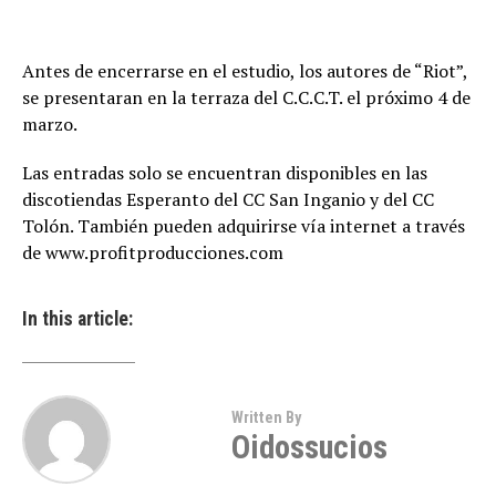
Antes de encerrarse en el estudio, los autores de “Riot”,
se presentaran en la terraza del C.C.C.T. el próximo 4 de
marzo.
Las entradas solo se encuentran disponibles en las
discotiendas Esperanto del CC San Inganio y del CC
Tolón. También pueden adquirirse vía internet a través
de www.profitproducciones.com
In this article:
Written By
Oidossucios