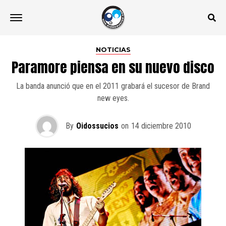
NOTICIAS
Paramore piensa en su nuevo disco
La banda anunció que en el 2011 grabará el sucesor de Brand
new eyes.
By
Oidossucios
on
14 diciembre 2010