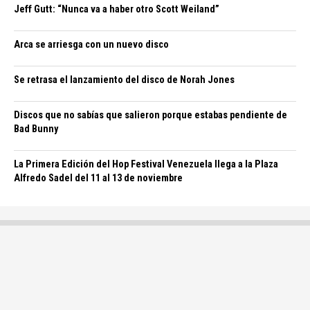
Jeff Gutt: “Nunca va a haber otro Scott Weiland”
Arca se arriesga con un nuevo disco
Se retrasa el lanzamiento del disco de Norah Jones
Discos que no sabías que salieron porque estabas pendiente de
Bad Bunny
La Primera Edición del Hop Festival Venezuela llega a la Plaza
Alfredo Sadel del 11 al 13 de noviembre