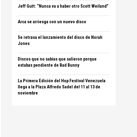
Jeff Gutt: “Nunca va a haber otro Scott Weiland”
Arca se arriesga con un nuevo disco
Se retrasa el lanzamiento del disco de Norah
Jones
Discos que no sabías que salieron porque
estabas pendiente de Bad Bunny
La Primera Edición del Hop Festival Venezuela
llega a la Plaza Alfredo Sadel del 11 al 13 de
noviembre