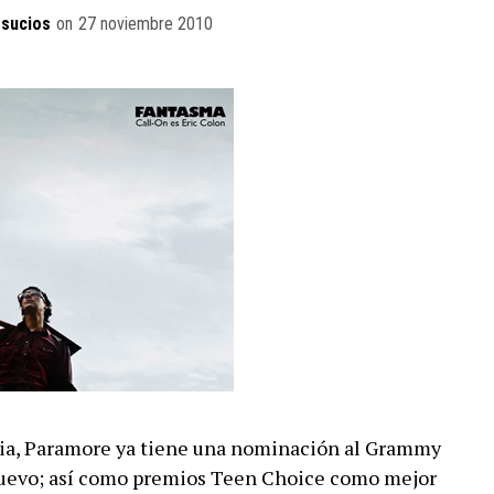
sucios
on
27 noviembre 2010
oria, Paramore ya tiene una nominación al Grammy
nuevo; así como premios Teen Choice como mejor