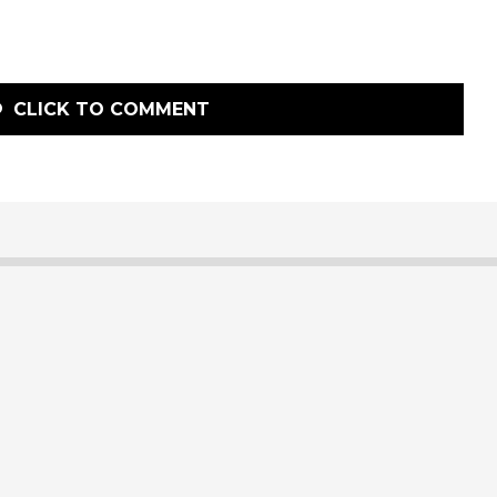
CLICK TO COMMENT