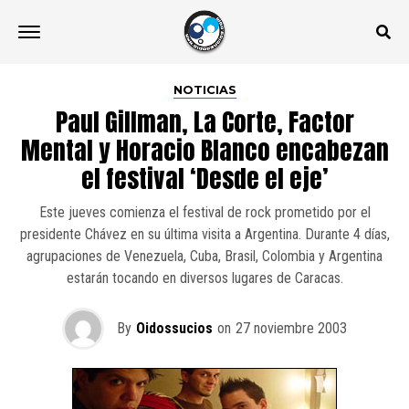
NOTICIAS
Paul Gillman, La Corte, Factor
Mental y Horacio Blanco encabezan
el festival ‘Desde el eje’
Este jueves comienza el festival de rock prometido por el
presidente Chávez en su última visita a Argentina. Durante 4 días,
agrupaciones de Venezuela, Cuba, Brasil, Colombia y Argentina
estarán tocando en diversos lugares de Caracas.
By
Oidossucios
on
27 noviembre 2003