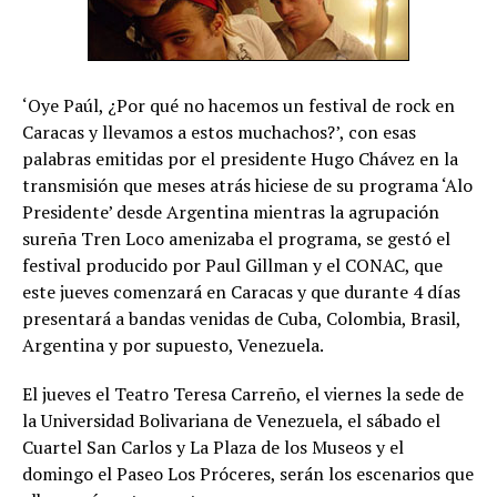
‘Oye Paúl, ¿Por qué no hacemos un festival de rock en
Caracas y llevamos a estos muchachos?’, con esas
palabras emitidas por el presidente Hugo Chávez en la
transmisión que meses atrás hiciese de su programa ‘Alo
Presidente’ desde Argentina mientras la agrupación
sureña Tren Loco amenizaba el programa, se gestó el
festival producido por Paul Gillman y el CONAC, que
este jueves comenzará en Caracas y que durante 4 días
presentará a bandas venidas de Cuba, Colombia, Brasil,
Argentina y por supuesto, Venezuela.
El jueves el Teatro Teresa Carreño, el viernes la sede de
la Universidad Bolivariana de Venezuela, el sábado el
Cuartel San Carlos y La Plaza de los Museos y el
domingo el Paseo Los Próceres, serán los escenarios que