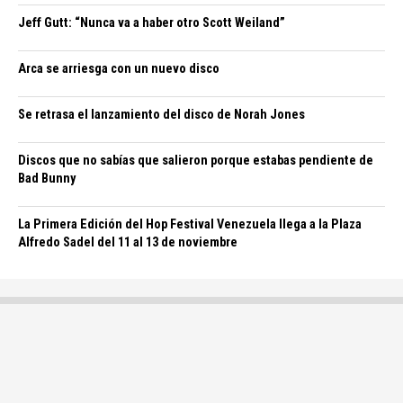
Jeff Gutt: “Nunca va a haber otro Scott Weiland”
Arca se arriesga con un nuevo disco
Se retrasa el lanzamiento del disco de Norah Jones
Discos que no sabías que salieron porque estabas pendiente de
Bad Bunny
La Primera Edición del Hop Festival Venezuela llega a la Plaza
Alfredo Sadel del 11 al 13 de noviembre