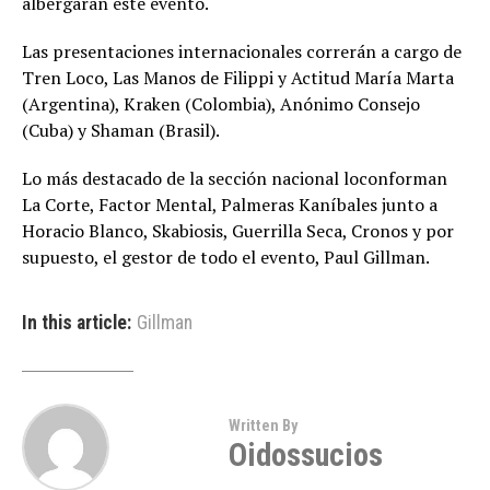
albergarán este evento.
Las presentaciones internacionales correrán a cargo de
Tren Loco, Las Manos de Filippi y Actitud María Marta
(Argentina), Kraken (Colombia), Anónimo Consejo
(Cuba) y Shaman (Brasil).
Lo más destacado de la sección nacional loconforman
La Corte, Factor Mental, Palmeras Kaníbales junto a
Horacio Blanco, Skabiosis, Guerrilla Seca, Cronos y por
supuesto, el gestor de todo el evento, Paul Gillman.
In this article:
Gillman
Written By
Oidossucios