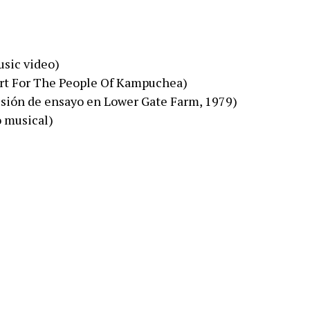
sic video)
rt For The People Of Kampuchea)
sión de ensayo en Lower Gate Farm, 1979)
 musical)