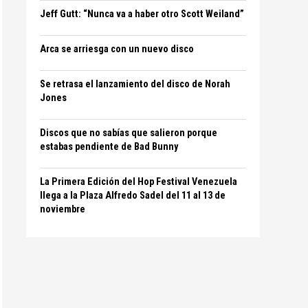
Jeff Gutt: “Nunca va a haber otro Scott Weiland”
Arca se arriesga con un nuevo disco
Se retrasa el lanzamiento del disco de Norah
Jones
Discos que no sabías que salieron porque
estabas pendiente de Bad Bunny
La Primera Edición del Hop Festival Venezuela
llega a la Plaza Alfredo Sadel del 11 al 13 de
noviembre