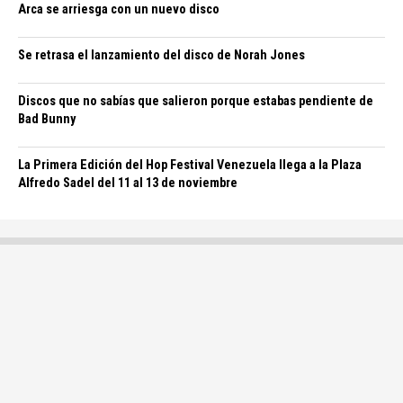
Arca se arriesga con un nuevo disco
Se retrasa el lanzamiento del disco de Norah Jones
Discos que no sabías que salieron porque estabas pendiente de
Bad Bunny
La Primera Edición del Hop Festival Venezuela llega a la Plaza
Alfredo Sadel del 11 al 13 de noviembre