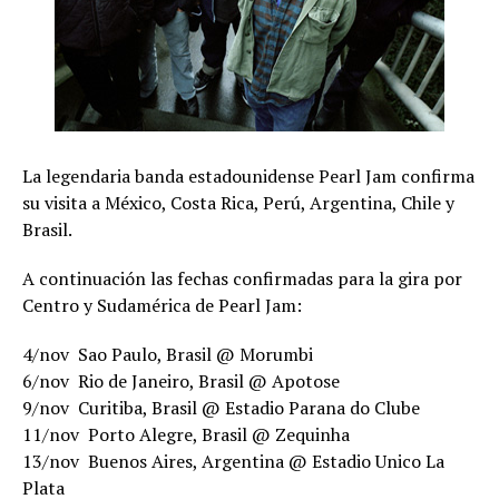
La legendaria banda estadounidense Pearl Jam confirma
su visita a México, Costa Rica, Perú, Argentina, Chile y
Brasil.
A continuación las fechas confirmadas para la gira por
Centro y Sudamérica de Pearl Jam:
4/nov  Sao Paulo, Brasil @ Morumbi
6/nov  Rio de Janeiro, Brasil @ Apotose
9/nov  Curitiba, Brasil @ Estadio Parana do Clube
11/nov  Porto Alegre, Brasil @ Zequinha
13/nov  Buenos Aires, Argentina @ Estadio Unico La
Plata