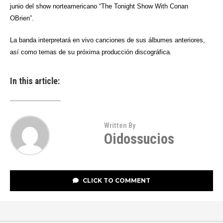
junio del show norteamericano “The Tonight Show With Conan
OBrien”.
La banda interpretará en vivo canciones de sus álbumes anteriores,
así como temas de su próxima producción discográfica.
In this article:
Written By
Oidossucios
CLICK TO COMMENT