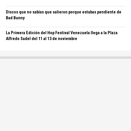
Discos que no sabías que salieron porque estabas pendiente de
Bad Bunny
La Primera Edición del Hop Festival Venezuela llega a la Plaza
Alfredo Sadel del 11 al 13 de noviembre