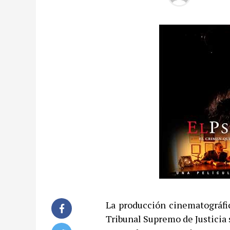
La producción cinematográfic
Tribunal Supremo de Justicia 