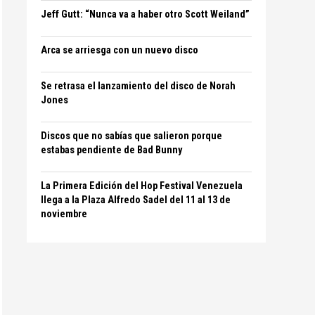
Jeff Gutt: “Nunca va a haber otro Scott Weiland”
Arca se arriesga con un nuevo disco
Se retrasa el lanzamiento del disco de Norah
Jones
Discos que no sabías que salieron porque
estabas pendiente de Bad Bunny
La Primera Edición del Hop Festival Venezuela
llega a la Plaza Alfredo Sadel del 11 al 13 de
noviembre