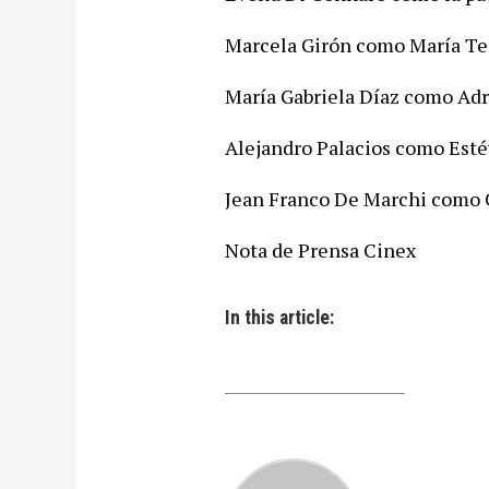
Marcela Girón como María Te
María Gabriela Díaz como Adr
Alejandro Palacios como Est
Jean Franco De Marchi como
Nota de Prensa Cinex
In this article: