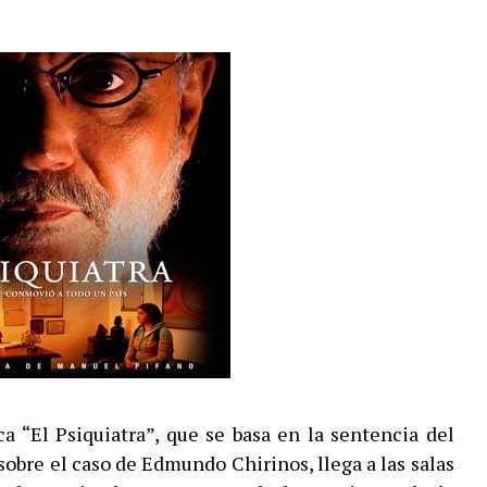
a “El Psiquiatra”, que se basa en la sentencia del
sobre el caso de Edmundo Chirinos, llega a las salas