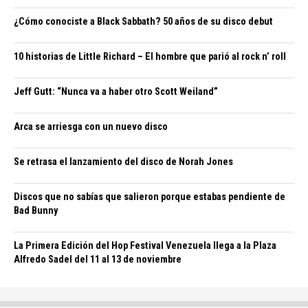
¿Cómo conociste a Black Sabbath? 50 años de su disco debut
10 historias de Little Richard – El hombre que parió al rock n’ roll
Jeff Gutt: “Nunca va a haber otro Scott Weiland”
Arca se arriesga con un nuevo disco
Se retrasa el lanzamiento del disco de Norah Jones
Discos que no sabías que salieron porque estabas pendiente de
Bad Bunny
La Primera Edición del Hop Festival Venezuela llega a la Plaza
Alfredo Sadel del 11 al 13 de noviembre