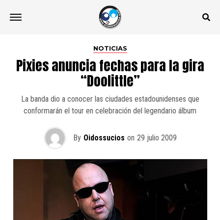
NOTICIAS
Pixies anuncia fechas para la gira
“Doolittle”
La banda dio a conocer las ciudades estadounidenses que
conformarán el tour en celebración del legendario álbum
By
Oidossucios
on
29 julio 2009