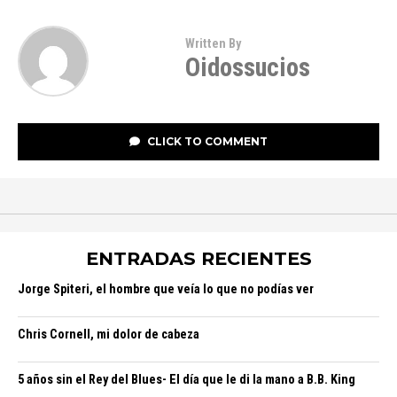
Written By
Oidossucios
CLICK TO COMMENT
ENTRADAS RECIENTES
Jorge Spiteri, el hombre que veía lo que no podías ver
Chris Cornell, mi dolor de cabeza
5 años sin el Rey del Blues- El día que le di la mano a B.B. King