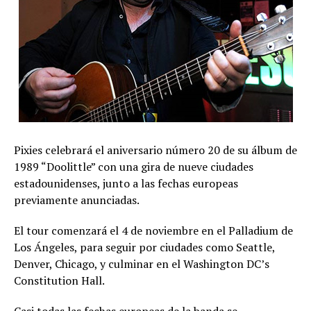
Pixies celebrará el aniversario número 20 de su álbum de
1989 “Doolittle” con una gira de nueve ciudades
estadounidenses, junto a las fechas europeas
previamente anunciadas.
El tour comenzará el 4 de noviembre en el Palladium de
Los Ángeles, para seguir por ciudades como Seattle,
Denver, Chicago, y culminar en el Washington DC’s
Constitution Hall.