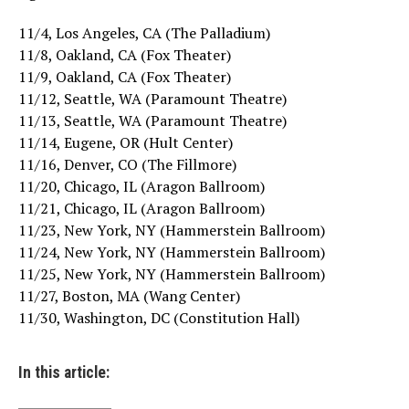
11/4, Los Angeles, CA (The Palladium)
11/8, Oakland, CA (Fox Theater)
11/9, Oakland, CA (Fox Theater)
11/12, Seattle, WA (Paramount Theatre)
11/13, Seattle, WA (Paramount Theatre)
11/14, Eugene, OR (Hult Center)
11/16, Denver, CO (The Fillmore)
11/20, Chicago, IL (Aragon Ballroom)
11/21, Chicago, IL (Aragon Ballroom)
11/23, New York, NY (Hammerstein Ballroom)
11/24, New York, NY (Hammerstein Ballroom)
11/25, New York, NY (Hammerstein Ballroom)
11/27, Boston, MA (Wang Center)
11/30, Washington, DC (Constitution Hall)
In this article: