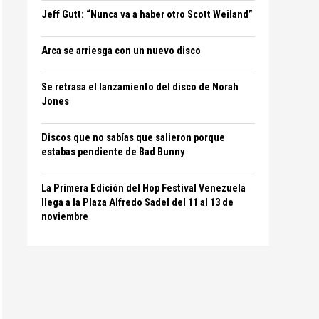
Jeff Gutt: “Nunca va a haber otro Scott Weiland”
Arca se arriesga con un nuevo disco
Se retrasa el lanzamiento del disco de Norah
Jones
Discos que no sabías que salieron porque
estabas pendiente de Bad Bunny
La Primera Edición del Hop Festival Venezuela
llega a la Plaza Alfredo Sadel del 11 al 13 de
noviembre