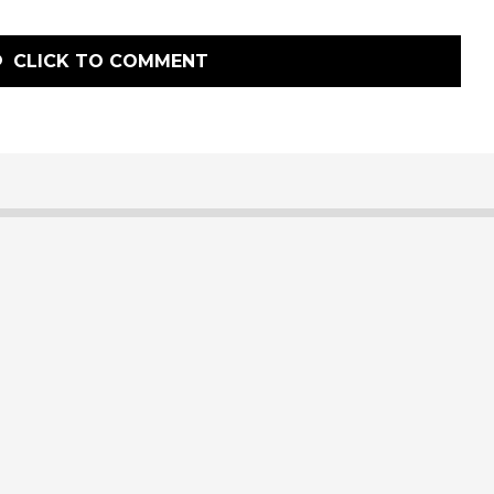
CLICK TO COMMENT