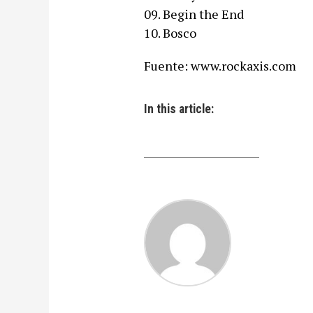
09. Begin the End
10. Bosco
Fuente: www.rockaxis.com
In this article: