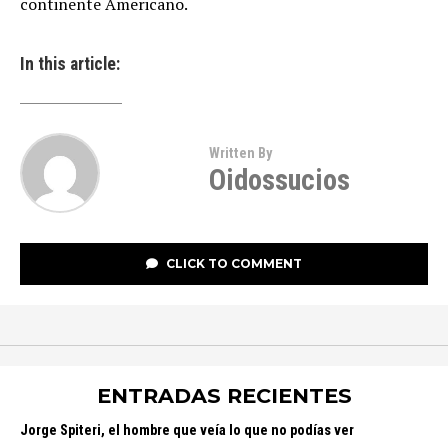
continente Americano.
In this article:
Written By
Oidossucios
CLICK TO COMMENT
ENTRADAS RECIENTES
Jorge Spiteri, el hombre que veía lo que no podías ver