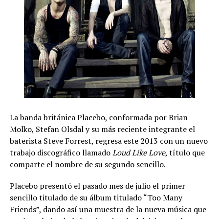
La banda británica Placebo, conformada por Brian
Molko, Stefan Olsdal y su más reciente integrante el
baterista Steve Forrest, regresa este 2013 con un nuevo
trabajo discográfico llamado
Loud Like Love
, título que
comparte el nombre de su segundo sencillo.
Placebo presentó el pasado mes de julio el primer
sencillo titulado de su álbum titulado “Too Many
Friends”, dando así una muestra de la nueva música que