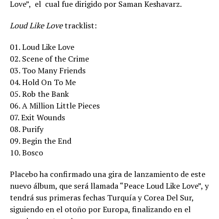
Love”, el cual fue dirigido por Saman Keshavarz.
Loud Like Love
tracklist:
01. Loud Like Love
02. Scene of the Crime
03. Too Many Friends
04. Hold On To Me
05. Rob the Bank
06. A Million Little Pieces
07. Exit Wounds
08. Purify
09. Begin the End
10. Bosco
Placebo ha confirmado una gira de lanzamiento de este
nuevo álbum, que será llamada “Peace Loud Like Love”, y
tendrá sus primeras fechas Turquía y Corea Del Sur,
siguiendo en el otoño por Europa, finalizando en el