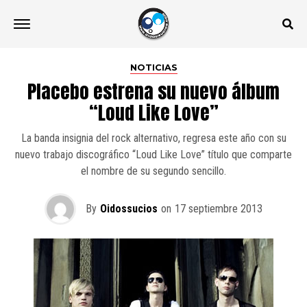
NOTICIAS
Placebo estrena su nuevo álbum
“Loud Like Love”
La banda insignia del rock alternativo, regresa este año con su
nuevo trabajo discográfico “Loud Like Love” título que comparte
el nombre de su segundo sencillo.
By
Oidossucios
on
17 septiembre 2013