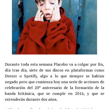
Durante toda esta semana Placebo va a colgar por fin,
día tras día, siete de sus discos en plataformas como
Deezer o Spotify, algo a lo que siempre se habían
negado pero que comienza hoy una serie de acciones de
celebración del 20º aniversario de la formación de la
banda británica, que se cumple en 2016, y que se
extenderán durante dos años.