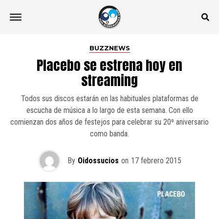
BUZZNEWS
Placebo se estrena hoy en
streaming
Todos sus discos estarán en las habituales plataformas de
escucha de música a lo largo de esta semana. Con ello
comienzan dos años de festejos para celebrar su 20º aniversario
como banda.
By
Oidossucios
on
17 febrero 2015