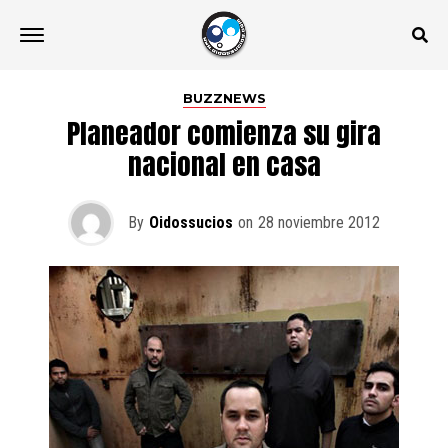
BUZZNEWS
Planeador comienza su gira
nacional en casa
By
Oidossucios
on
28 noviembre 2012