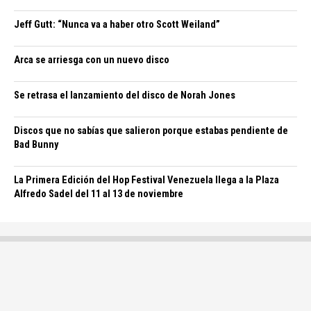
Jeff Gutt: “Nunca va a haber otro Scott Weiland”
Arca se arriesga con un nuevo disco
Se retrasa el lanzamiento del disco de Norah Jones
Discos que no sabías que salieron porque estabas pendiente de
Bad Bunny
La Primera Edición del Hop Festival Venezuela llega a la Plaza
Alfredo Sadel del 11 al 13 de noviembre