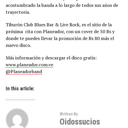
acostumbrado la banda a lo largo de todos sus años de
trayectoria.
Tiburón Club Blues Bar & Live Rock, es el sitio de la
próxima cita con Planeador, con un cover de 30 Bs y
donde te puedes llevar la promoción de Bs 80 más el
nuevo disco.
Más información y descargar el disco gratis:
www.planeador.com.ve
@Planeadorband
In this article:
Written By
Oidossucios