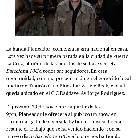
La banda Planeador comienza la gira nacional en casa.
Esta vez hace su primera parada en la ciudad de Puerto
La Cruz, abriéndole las puertas de su base secreta
Barcelona 10C
a todos sus seguidores. En esta
oportunidad, con una presentación en el conocido local
nocturno Tiburón Club Blues Bar & Live Rock, el cual
queda ubicado en el C.C Daddave. Av Jorge Rodríguez.
El próximo 29 de noviembre a partir de las
9pm, Planeador le ofrecerá al público un show en
tarima cargado de diversidad y buena música, lo cual
resume el trabajo que se ha venido haciendo con su
nuevo disco
Barcelona 10C
y a lo que nos ha tenido