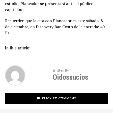
estudio, Planeador se presentará ante el público
capitalino.
Recuerden que la cita con Planeador es este sábado, 8
de diciembre, en Discovery Bar. Costo de la entrada: 40
Bs.
In this article:
Written By
Oidossucios
CLICK TO COMMENT