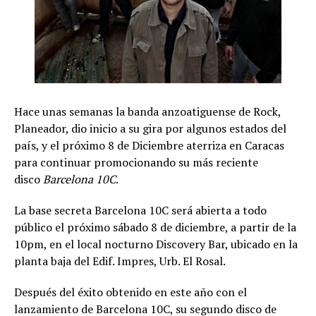
Hace unas semanas la banda anzoatiguense de Rock,
Planeador, dio inicio a su gira por algunos estados del
país, y el próximo 8 de Diciembre aterriza en Caracas
para continuar promocionando su más reciente
disco
Barcelona 10C
.
La base secreta Barcelona 10C será abierta a todo
público el próximo sábado 8 de diciembre, a partir de la
10pm, en el local nocturno Discovery Bar, ubicado en la
planta baja del Edif. Impres, Urb. El Rosal.
Después del éxito obtenido en este año con el
lanzamiento de Barcelona 10C, su segundo disco de