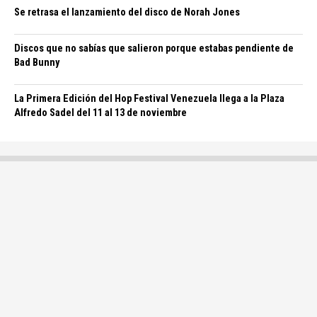
Se retrasa el lanzamiento del disco de Norah Jones
Discos que no sabías que salieron porque estabas pendiente de
Bad Bunny
La Primera Edición del Hop Festival Venezuela llega a la Plaza
Alfredo Sadel del 11 al 13 de noviembre