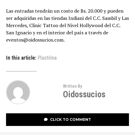
Las entradas tendrán un costo de Bs. 20.000 y pueden
ser adquiridas en las tiendas Indiani del C.C. Sambil y Las
Mercedes, Clinic Tattoo del Nivel Hollywood del C.C.
San Ignacio y en el interior del país a través de
eventos@oidossucios.com
.
In this article:
Plastilina
Written By
Oidossucios
CLICK TO COMMENT