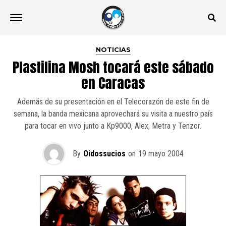
NOTICIAS
Plastilina Mosh tocará este sábado
en Caracas
Además de su presentación en el Telecorazón de este fin de
semana, la banda mexicana aprovechará su visita a nuestro país
para tocar en vivo junto a Kp9000, Alex, Metra y Tenzor.
By
Oidossucios
on
19 mayo 2004