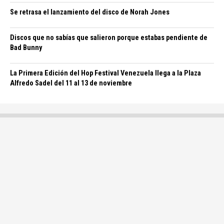
Se retrasa el lanzamiento del disco de Norah Jones
Discos que no sabías que salieron porque estabas pendiente de
Bad Bunny
La Primera Edición del Hop Festival Venezuela llega a la Plaza
Alfredo Sadel del 11 al 13 de noviembre