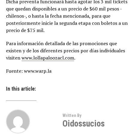
Dicha preventa funcionará hasta agotar los 3 mil tickets
que quedan disponibles a un precio de $60 mil pesos -
chilenos-, o hasta la fecha mencionada, para que
posteriormente inicie la segunda etapa con boletos a un
precio de $75 mil.
Para información detallada de las promociones que
existen y de los diferentes precios por días individuales
visiten
www.lollapaloozacl.com
.
Fuente: www.warp.la
In this article:
Written By
Oidossucios