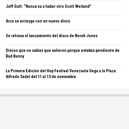
Jeff Gutt: “Nunca va a haber otro Scott Weiland”
Arca se arriesga con un nuevo disco
Se retrasa el lanzamiento del disco de Norah Jones
Discos que no sabías que salieron porque estabas pendiente de
Bad Bunny
La Primera Edición del Hop Festival Venezuela llega a la Plaza
Alfredo Sadel del 11 al 13 de noviembre