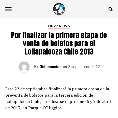
BUZZNEWS
Por finalizar la primera etapa de
venta de boletos para el
Lollapalooza Chile 2013
By
Oidossucios
on
3 septiembre 2012
Este 22 de septiembre finalizará la primera etapa de la
preventa de boletos para la tercera edición de
Lollapalooza Chile, a realizarse el próximo 6 y 7 de abril
de 2013, en Parque O´Higgins.