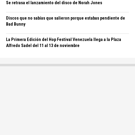
Se retrasa el lanzamiento del disco de Norah Jones
Discos que no sabías que salieron porque estabas pendiente de
Bad Bunny
La Primera Edición del Hop Festival Venezuela llega a la Plaza
Alfredo Sadel del 11 al 13 de noviembre