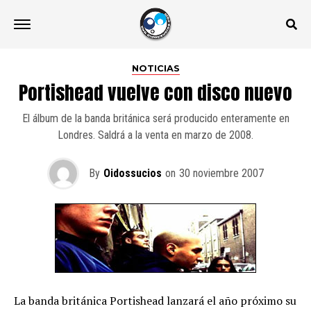
NOTICIAS
Portishead vuelve con disco nuevo
El álbum de la banda británica será producido enteramente en
Londres. Saldrá a la venta en marzo de 2008.
By
Oidossucios
on
30 noviembre 2007
La banda británica Portishead lanzará el año próximo su