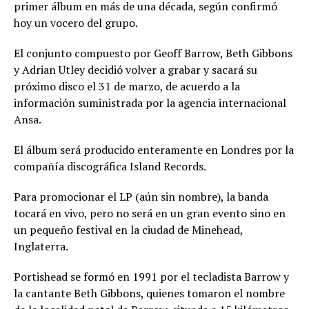
primer álbum en más de una década, según confirmó
hoy un vocero del grupo.
El conjunto compuesto por Geoff Barrow, Beth Gibbons
y Adrian Utley decidió volver a grabar y sacará su
próximo disco el 31 de marzo, de acuerdo a la
información suministrada por la agencia internacional
Ansa.
El álbum será producido enteramente en Londres por la
compañía discográfica Island Records.
Para promocionar el LP (aún sin nombre), la banda
tocará en vivo, pero no será en un gran evento sino en
un pequeño festival en la ciudad de Minehead,
Inglaterra.
Portishead se formó en 1991 por el tecladista Barrow y
la cantante Beth Gibbons, quienes tomaron el nombre