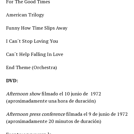
For The Good Times
American Trilogy
Funny How Time Slips Away
I Can´t Stop Loving You
Can´t Help Falling In Love
End Theme (Orchestra)
DVD:
Afternoon show
filmado el 10 junio de 1972
(aproximadamente una hora de duración)
Afternoon press conference
filmada el 9 de junio de 1972
(aproximadamente 20 minutos de duración)