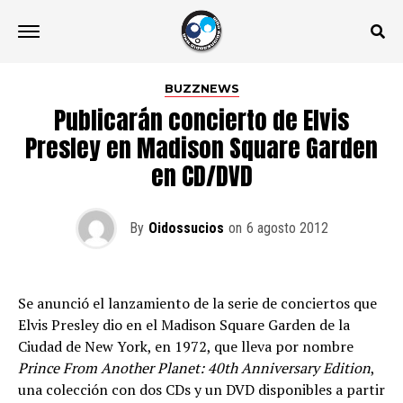
BUZZNEWS
Publicarán concierto de Elvis
Presley en Madison Square Garden
en CD/DVD
By
Oidossucios
on
6 agosto 2012
Se anunció el lanzamiento de la serie de conciertos que
Elvis Presley dio en el Madison Square Garden de la
Ciudad de New York, en 1972, que lleva por nombre
Prince From Another Planet: 40th Anniversary Edition
,
una colección con dos CDs y un DVD disponibles a partir