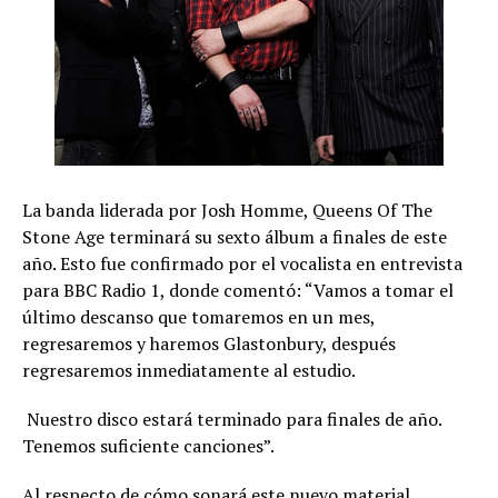
La banda liderada por Josh Homme, Queens Of The
Stone Age terminará su sexto álbum a finales de este
año. Esto fue confirmado por el vocalista en entrevista
para BBC Radio 1, donde comentó: “Vamos a tomar el
último descanso que tomaremos en un mes,
regresaremos y haremos Glastonbury, después
regresaremos inmediatamente al estudio.
Nuestro disco estará terminado para finales de año.
Tenemos suficiente canciones”.
Al respecto de cómo sonará este nuevo material,