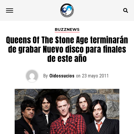
BUZZNEWS
Queens Of The Stone Age terminarán
de grabar Nuevo disco para finales
de este año
By
Oidossucios
on
23 mayo 2011