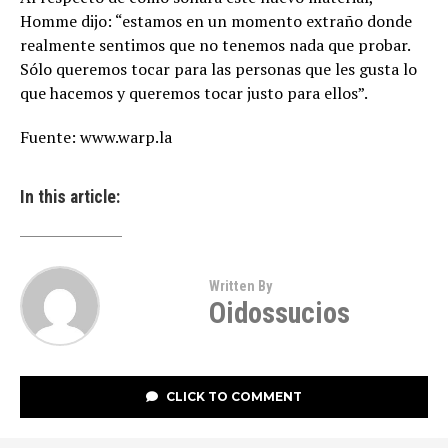
Homme dijo: “estamos en un momento extraño donde
realmente sentimos que no tenemos nada que probar.
Sólo queremos tocar para las personas que les gusta lo
que hacemos y queremos tocar justo para ellos”.
Fuente: www.warp.la
In this article:
Written By
Oidossucios
CLICK TO COMMENT