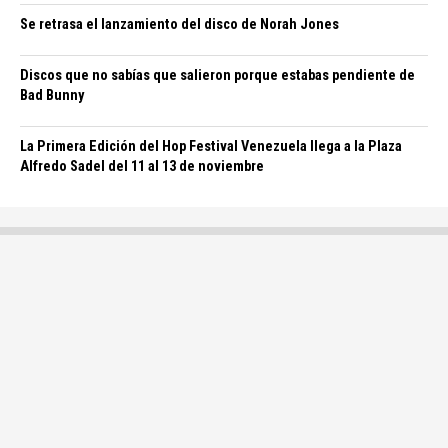
Se retrasa el lanzamiento del disco de Norah Jones
Discos que no sabías que salieron porque estabas pendiente de
Bad Bunny
La Primera Edición del Hop Festival Venezuela llega a la Plaza
Alfredo Sadel del 11 al 13 de noviembre