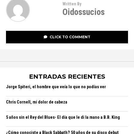
Written By
Oidossucios
CLICK TO COMMENT
ENTRADAS RECIENTES
Jorge Spiteri, el hombre que veía lo que no podías ver
Chris Cornell, mi dolor de cabeza
5 años sin el Rey del Blues- El día que le di la mano a B.B. King
¿Cómo conociste a Black Sabbath? 50 años de su disco debut