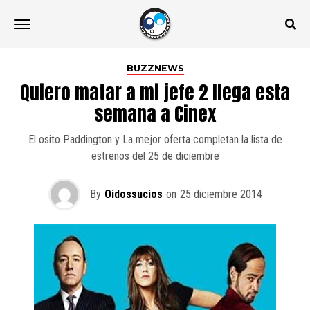
BUZZNEWS
Quiero matar a mi jefe 2 llega esta
semana a Cinex
El osito Paddington y La mejor oferta completan la lista de
estrenos del 25 de diciembre
By
Oidossucios
on
25 diciembre 2014