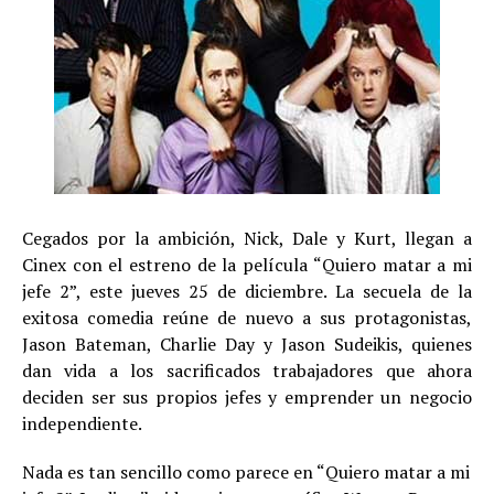
Cegados por la ambición, Nick, Dale y Kurt, llegan a
Cinex con el estreno de la película “Quiero matar a mi
jefe 2”, este jueves 25 de diciembre. La secuela de la
exitosa comedia reúne de nuevo a sus protagonistas,
Jason Bateman, Charlie Day y Jason Sudeikis, quienes
dan vida a los sacrificados trabajadores que ahora
deciden ser sus propios jefes y emprender un negocio
independiente.
Nada es tan sencillo como parece en “Quiero matar a mi