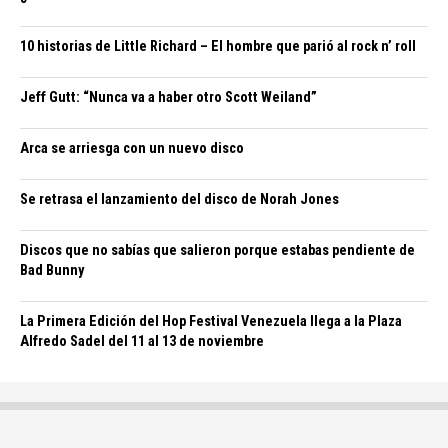
10 historias de Little Richard – El hombre que parió al rock n’ roll
Jeff Gutt: “Nunca va a haber otro Scott Weiland”
Arca se arriesga con un nuevo disco
Se retrasa el lanzamiento del disco de Norah Jones
Discos que no sabías que salieron porque estabas pendiente de
Bad Bunny
La Primera Edición del Hop Festival Venezuela llega a la Plaza
Alfredo Sadel del 11 al 13 de noviembre