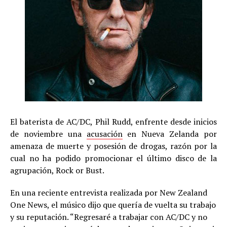
El baterista de AC/DC, Phil Rudd, enfrente desde inicios
de noviembre una
acusación
en Nueva Zelanda por
amenaza de muerte y posesión de drogas, razón por la
cual no ha podido promocionar el último disco de la
agrupación, Rock or Bust.
En una reciente entrevista realizada por New Zealand
One News, el músico dijo que quería de vuelta su trabajo
y su reputación. “Regresaré a trabajar con AC/DC y no