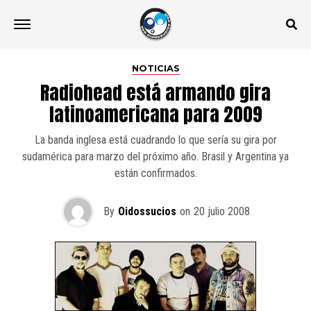
NOTICIAS
Radiohead está armando gira
latinoamericana para 2009
La banda inglesa está cuadrando lo que sería su gira por
sudamérica para marzo del próximo año. Brasil y Argentina ya
están confirmados.
By
Oidossucios
on
20 julio 2008