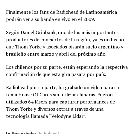
Finalmente los fans de Radiohead de Latinoamérica
podrán ver a su banda en vivo en el 2009.
Según Daniel Grinbank, uno de los más importantes
productores de conciertos de la región, ya es un hecho
que Thom Yorke y asociados pisarán suelo argentino y
brasileño entre marzo y abril del próximo año.
Los chilenos por su parte, están esperando la respectiva
confirmación de que esta gira pasará por país.
Radiohead por su parte, ha grabado un video para su
tema House Of Cards sin utilizar cámaras. Fueron
utilizados 64 lásers para capturar perormances de
Thom Yorke y diversos extras a través de una
tecnología llamada “Velodyne Lidar”.