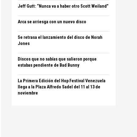
Jeff Gutt: “Nunca va a haber otro Scott Weiland”
Arca se arriesga con un nuevo disco
Se retrasa el lanzamiento del disco de Norah
Jones
Discos que no sabías que salieron porque
estabas pendiente de Bad Bunny
La Primera Edición del Hop Festival Venezuela
llega a la Plaza Alfredo Sadel del 11 al 13 de
noviembre