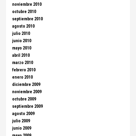
noviembre 2010
octubre 2010
septiembre 2010
agosto 2010
julio 2010
junio 2010
mayo 2010
abril 2010
marzo 2010
febrero 2010
enero 2010
diciembre 2009
noviembre 2009
octubre 2009
septiembre 2009
agosto 2009
julio 2009
junio 2009
mayo 2009