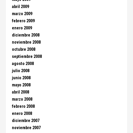
abril 2009
marzo 2009
febrero 2009
enero 2009
diciembre 2008
noviembre 2008
octubre 2008
septiembre 2008
agosto 2008
julio 2008
junio 2008
mayo 2008
abril 2008
marzo 2008
febrero 2008
enero 2008
diciembre 2007
noviembre 2007