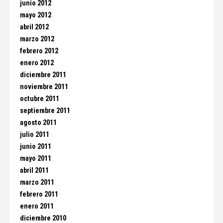
junio 2012
mayo 2012
abril 2012
marzo 2012
febrero 2012
enero 2012
diciembre 2011
noviembre 2011
octubre 2011
septiembre 2011
agosto 2011
julio 2011
junio 2011
mayo 2011
abril 2011
marzo 2011
febrero 2011
enero 2011
diciembre 2010