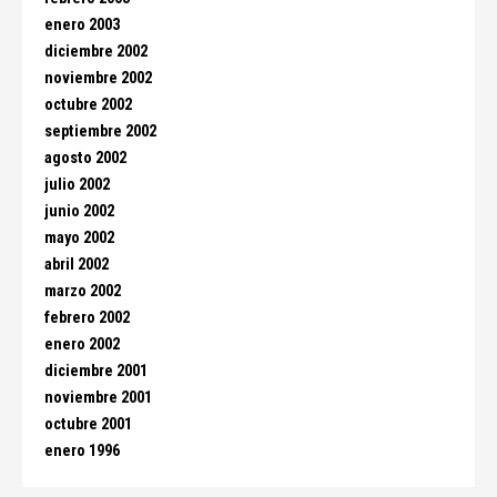
enero 2003
diciembre 2002
noviembre 2002
octubre 2002
septiembre 2002
agosto 2002
julio 2002
junio 2002
mayo 2002
abril 2002
marzo 2002
febrero 2002
enero 2002
diciembre 2001
noviembre 2001
octubre 2001
enero 1996