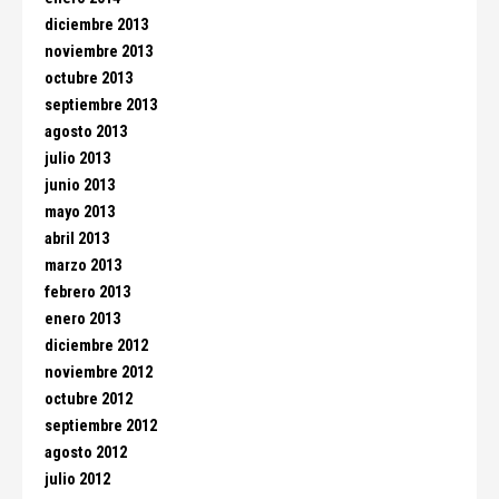
diciembre 2013
noviembre 2013
octubre 2013
septiembre 2013
agosto 2013
julio 2013
junio 2013
mayo 2013
abril 2013
marzo 2013
febrero 2013
enero 2013
diciembre 2012
noviembre 2012
octubre 2012
septiembre 2012
agosto 2012
julio 2012