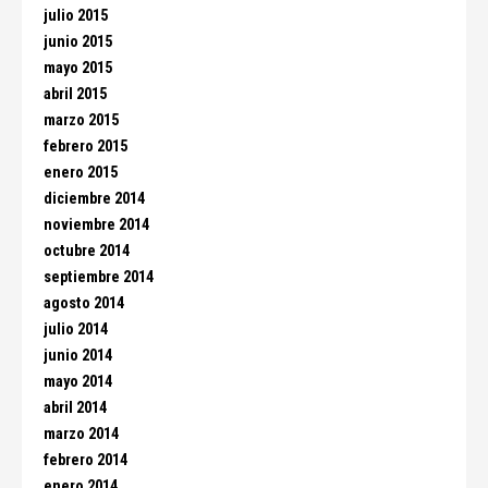
julio 2015
junio 2015
mayo 2015
abril 2015
marzo 2015
febrero 2015
enero 2015
diciembre 2014
noviembre 2014
octubre 2014
septiembre 2014
agosto 2014
julio 2014
junio 2014
mayo 2014
abril 2014
marzo 2014
febrero 2014
enero 2014