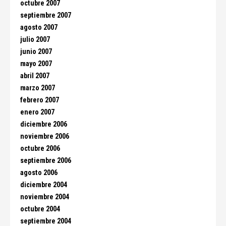
octubre 2007
septiembre 2007
agosto 2007
julio 2007
junio 2007
mayo 2007
abril 2007
marzo 2007
febrero 2007
enero 2007
diciembre 2006
noviembre 2006
octubre 2006
septiembre 2006
agosto 2006
diciembre 2004
noviembre 2004
octubre 2004
septiembre 2004