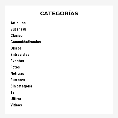
CATEGORÍAS
Articulos
Buzznews
Clasico
Comunidadbandas
Discos
Entrevistas
Eventos
Fotos
Noticias
Rumores
Sin categoría
Tv
Ultima
Videos