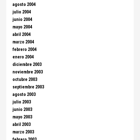
agosto 2004
julio 2004
junio 2004
mayo 2004
abril 2004
marzo 2004
febrero 2004
enero 2004
diciembre 2003
noviembre 2003
octubre 2003
septiembre 2003
agosto 2003
julio 2003
junio 2003
mayo 2003
abril 2003
marzo 2003
febrero 2003