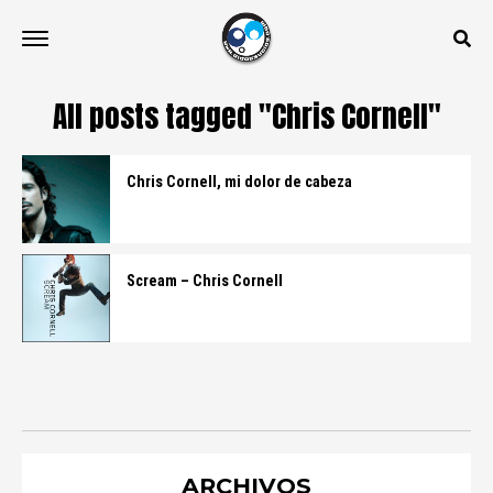
All posts tagged "Chris Cornell"
Chris Cornell, mi dolor de cabeza
Scream – Chris Cornell
ARCHIVOS