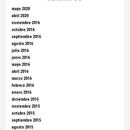
mayo 2020
abril 2020
noviembre 2016
octubre 2016
septiembre 2016
agosto 2016
julio 2016
junio 2016
mayo 2016
abril 2016
marzo 2016
febrero 2016
enero 2016
diciembre 2015
noviembre 2015
octubre 2015
septiembre 2015
agosto 2015