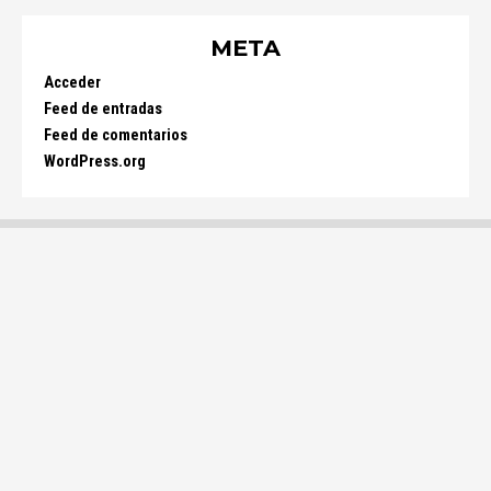
META
Acceder
Feed de entradas
Feed de comentarios
WordPress.org