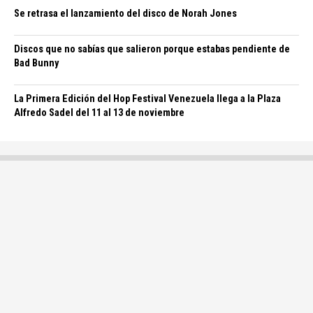
Se retrasa el lanzamiento del disco de Norah Jones
Discos que no sabías que salieron porque estabas pendiente de
Bad Bunny
La Primera Edición del Hop Festival Venezuela llega a la Plaza
Alfredo Sadel del 11 al 13 de noviembre