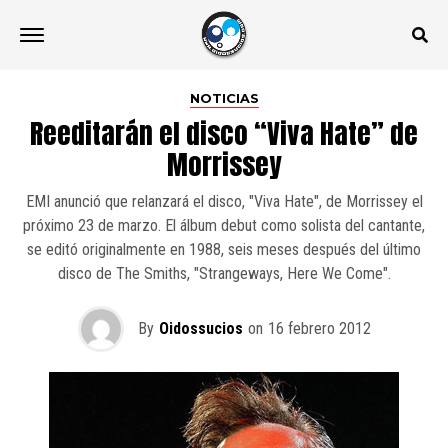
NOTICIAS
Reeditarán el disco “Viva Hate” de
Morrissey
EMI anunció que relanzará el disco, "Viva Hate", de Morrissey el
próximo 23 de marzo. El álbum debut como solista del cantante,
se editó originalmente en 1988, seis meses después del último
disco de The Smiths, "Strangeways, Here We Come".
By
Oidossucios
on
16 febrero 2012