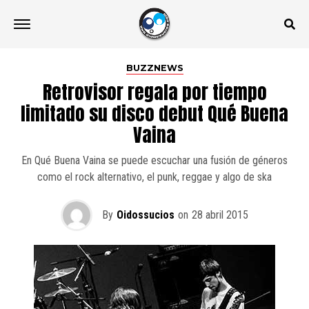
BUZZNEWS
Retrovisor regala por tiempo
limitado su disco debut Qué Buena
Vaina
En Qué Buena Vaina se puede escuchar una fusión de géneros
como el rock alternativo, el punk, reggae y algo de ska
By
Oidossucios
on
28 abril 2015