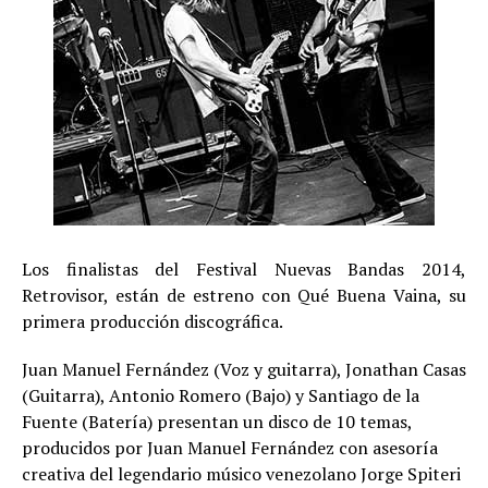
Los finalistas del Festival Nuevas Bandas 2014,
Retrovisor, están de estreno con Qué Buena Vaina, su
primera producción discográfica.
Juan Manuel Fernández (Voz y guitarra), Jonathan Casas
(Guitarra), Antonio Romero (Bajo) y Santiago de la
Fuente (Batería) presentan un disco de 10 temas,
producidos por Juan Manuel Fernández con asesoría
creativa del legendario músico venezolano Jorge Spiteri