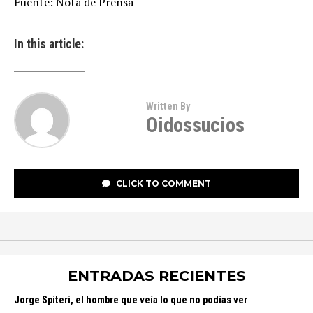
Fuente: Nota de Prensa
In this article:
Written By
Oidossucios
CLICK TO COMMENT
ENTRADAS RECIENTES
Jorge Spiteri, el hombre que veía lo que no podías ver