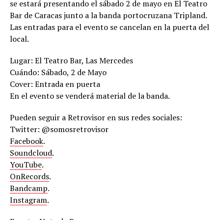
se estará presentando el sábado 2 de mayo en El Teatro
Bar de Caracas junto a la banda portocruzana Tripland.
Las entradas para el evento se cancelan en la puerta del
local.
Lugar: El Teatro Bar, Las Mercedes
Cuándo: Sábado, 2 de Mayo
Cover: Entrada en puerta
En el evento se venderá material de la banda.
Pueden seguir a Retrovisor en sus redes sociales:
Twitter: @somosretrovisor
Facebook
.
Soundcloud
.
YouTube
.
OnRecords
.
Bandcamp
.
Instagram
.