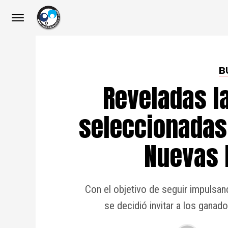
B
Reveladas l
seleccionadas 
Nuevas 
Con el objetivo de seguir impulsan
se decidió invitar a los gana