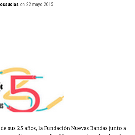
dossucios
on
22 mayo 2015
 de sus 25 años, la Fundación Nuevas Bandas junto a