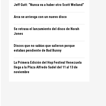
Jeff Gutt: “Nunca va a haber otro Scott Weiland”
Arca se arriesga con un nuevo disco
Se retrasa el lanzamiento del disco de Norah
Jones
Discos que no sabías que salieron porque
estabas pendiente de Bad Bunny
La Primera Edición del Hop Festival Venezuela
llega a la Plaza Alfredo Sadel del 11 al 13 de
noviembre