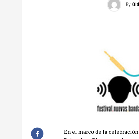
By
Oi
En el marco de la celebración