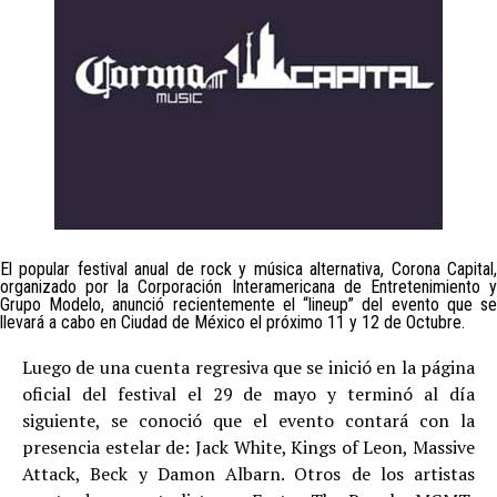
El popular festival anual de rock y música alternativa, Corona Capital,
organizado por la Corporación Interamericana de Entretenimiento y
Grupo Modelo, anunció recientemente el “lineup” del evento que se
llevará a cabo en Ciudad de México el próximo 11 y 12 de Octubre.
Luego de una cuenta regresiva que se inició en la página
oficial del festival el 29 de mayo y terminó al día
siguiente, se conoció que el evento contará con la
presencia estelar de: Jack White, Kings of Leon, Massive
Attack, Beck y Damon Albarn. Otros de los artistas