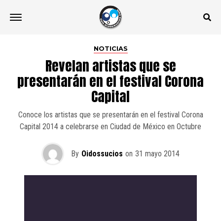
NOTICIAS
Revelan artistas que se
presentarán en el festival Corona
Capital
Conoce los artistas que se presentarán en el festival Corona
Capital 2014 a celebrarse en Ciudad de México en Octubre
By
Oidossucios
on
31 mayo 2014