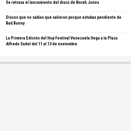
Se retrasa el lanzamiento del disco de Norah Jones
Discos que no sabías que salieron porque estabas pendiente de
Bad Bunny
La Primera Edición del Hop Festival Venezuela llega a la Plaza
Alfredo Sadel del 11 al 13 de noviembre