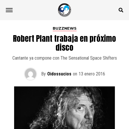
BUZZNEWS
Robert Plant trabaja en próximo
disco
Cantante ya compone con The Sensational Space Shifters
By
Oidossucios
on
13 enero 2016