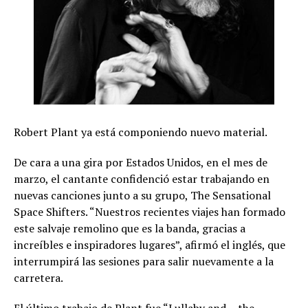
Robert Plant ya está componiendo nuevo material.
De cara a una gira por Estados Unidos, en el mes de
marzo, el cantante confidenció estar trabajando en
nuevas canciones junto a su grupo, The Sensational
Space Shifters. “Nuestros recientes viajes han formado
este salvaje remolino que es la banda, gracias a
increíbles e inspiradores lugares”, afirmó el inglés, que
interrumpirá las sesiones para salir nuevamente a la
carretera.