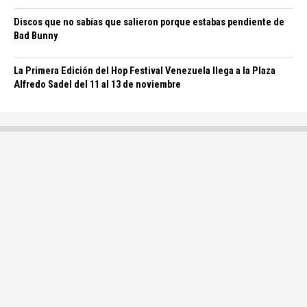
Discos que no sabías que salieron porque estabas pendiente de
Bad Bunny
La Primera Edición del Hop Festival Venezuela llega a la Plaza
Alfredo Sadel del 11 al 13 de noviembre