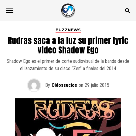
BUZZNEWS
Rudras saca a la luz su primer lyric
video Shadow Ego
Shadow Ego es el primer de corte audiovisual de la banda desde
el lanzamiento de su disco “Zen” a finales del 2014
By
Oidossucios
on
29 julio 2015