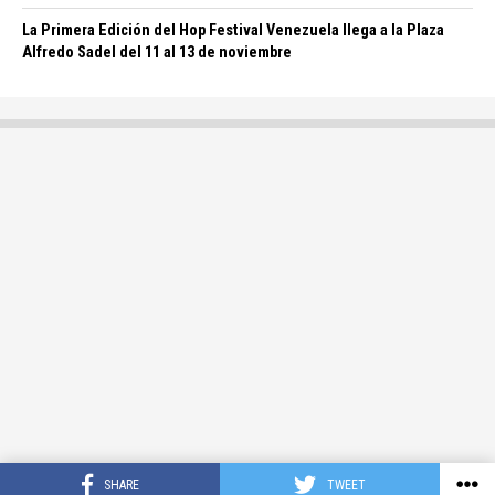
La Primera Edición del Hop Festival Venezuela llega a la Plaza
Alfredo Sadel del 11 al 13 de noviembre
SHARE
TWEET