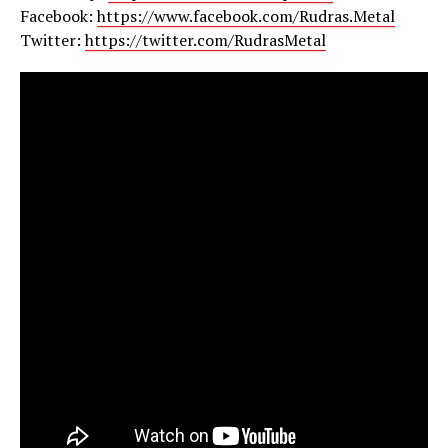
Facebook:
https://www.facebook.com/Rudras.Metal
Twitter:
https://twitter.com/RudrasMetal