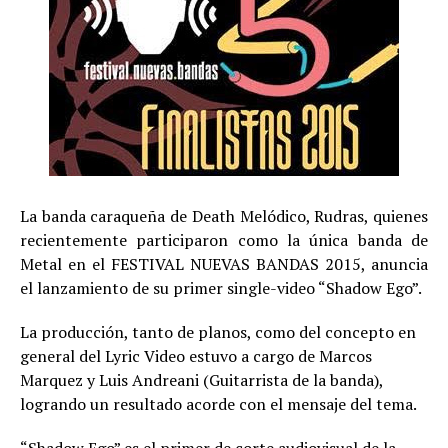
La banda caraqueña de Death Melódico, Rudras, quienes
recientemente participaron como la única banda de
Metal en el FESTIVAL NUEVAS BANDAS 2015, anuncia
el lanzamiento de su primer single-video “Shadow Ego”.
La producción, tanto de planos, como del concepto en
general del Lyric Video estuvo a cargo de Marcos
Marquez y Luis Andreani (Guitarrista de la banda),
logrando un resultado acorde con el mensaje del tema.