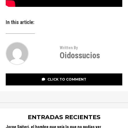
In this article:
Written By
Oidossucios
CLICK TO COMMENT
ENTRADAS RECIENTES
Jorge Spiteri, el hombre que veía lo que no podías ver