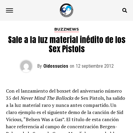
BUZZNEWS
Sale a la luz material inédito de los
Sex Pistols
By
Oidossucios
on
12 septiembre 2012
Con el lanzamiento del boxset del aniversario número
35 del
Never Mind The Bollocks
de Sex Pistols, ha salido
a la luz material raro y nunca antes compartido. Un
claro ejemplo es el siguiente demo de la canción de Sid
Vicious, “Belsen Was a Gas”. El título de esta canción
hace referencia al campo de concentración Bergen-