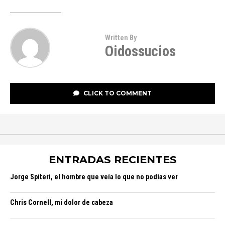
Written By
Oidossucios
CLICK TO COMMENT
ENTRADAS RECIENTES
Jorge Spiteri, el hombre que veía lo que no podías ver
Chris Cornell, mi dolor de cabeza