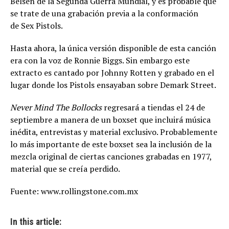
Belsen de la Segunda Guerra Mundial, y es probable que
se trate de una grabación previa a la conformación
de Sex Pistols.
Hasta ahora, la única versión disponible de esta canción
era con la voz de Ronnie Biggs. Sin embargo este
extracto es cantado por Johnny Rotten y grabado en el
lugar donde los Pistols ensayaban sobre Demark Street.
Never Mind The Bollocks
regresará a tiendas el 24 de
septiembre a manera de un boxset que incluirá música
inédita, entrevistas y material exclusivo. Probablemente
lo más importante de este boxset sea la inclusión de la
mezcla original de ciertas canciones grabadas en 1977,
material que se creía perdido.
Fuente: www.rollingstone.com.mx
In this article: